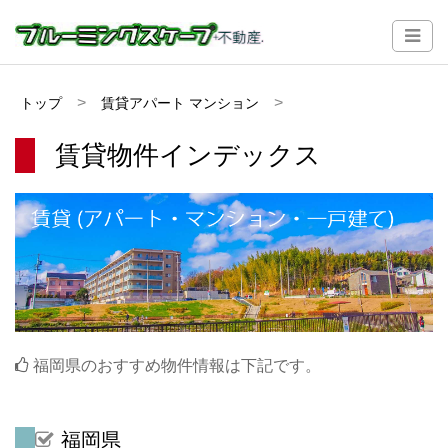
トップ
賃貸アパート マンション
賃貸物件インデックス
福岡県のおすすめ物件情報は下記です。
福岡県