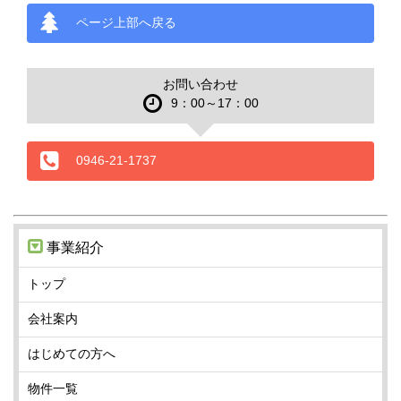
ページ上部へ戻る
お問い合わせ
9：00～17：00
0946-21-1737
事業紹介
トップ
会社案内
はじめての方へ
物件一覧