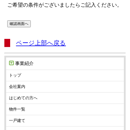
ご希望の条件がございましたらご記入ください。
ページ上部へ戻る
事業紹介
トップ
会社案内
はじめての方へ
物件一覧
一戸建て