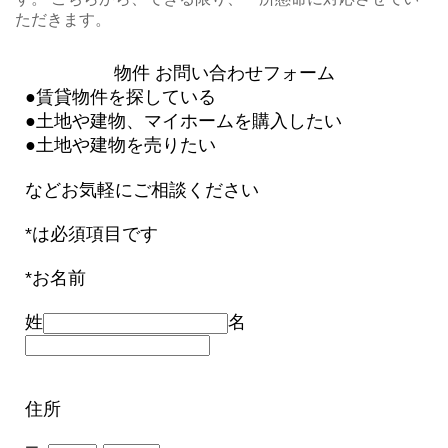
ただきます。
物件 お問い合わせフォーム
●賃貸物件を探している
●土地や建物、マイホームを購入したい
●土地や建物を売りたい
などお気軽にご相談ください
*は必須項目です
*お名前
姓
名
住所