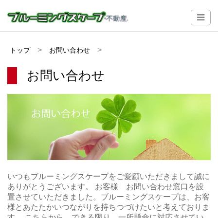
トップ
お問い合わせ
お問い合わせ
いつもブルーミングスケープをご愛顧いただきまして誠に
ありがとうございます。 お客様 お問い合わせ窓口を設
置させていただきました。ブルーミングスケープは、お客
様とあたたかいつながりを持ちつづけたいと考えておりま
す。 こちらから、できる限り、一所懸命に対応させてい