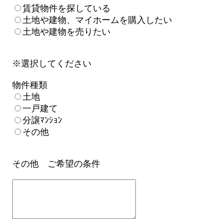
賃貸物件を探している
土地や建物、マイホームを購入したい
土地や建物を売りたい
※選択してください
物件種類
土地
一戸建て
分譲ﾏﾝｼｮﾝ
その他
その他 ご希望の条件