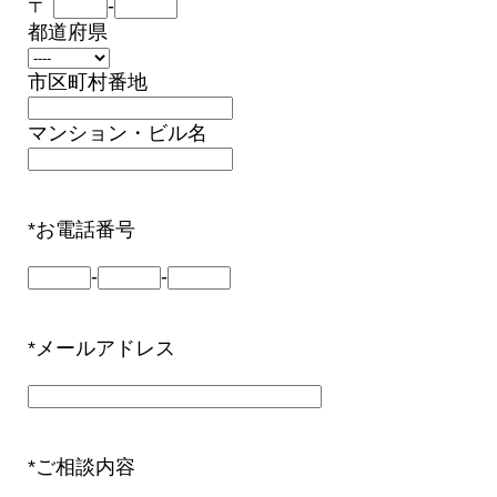
〒
-
都道府県
市区町村番地
マンション・ビル名
*お電話番号
-
-
*メールアドレス
*ご相談内容