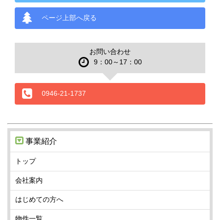
ページ上部へ戻る
お問い合わせ
9：00～17：00
0946-21-1737
事業紹介
トップ
会社案内
はじめての方へ
物件一覧