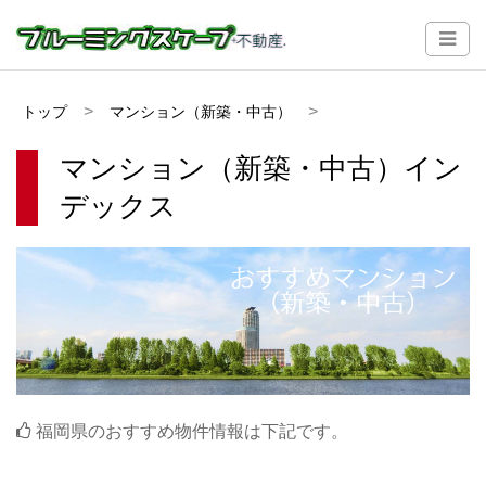
トップ
マンション（新築・中古）
マンション（新築・中古）イン
デックス
福岡県のおすすめ物件情報は下記です。