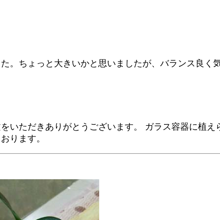
した。ちょっと大きいかと思いましたが、バランス良く
をいただきありがとうございます。 ガラス容器に植え
ております。