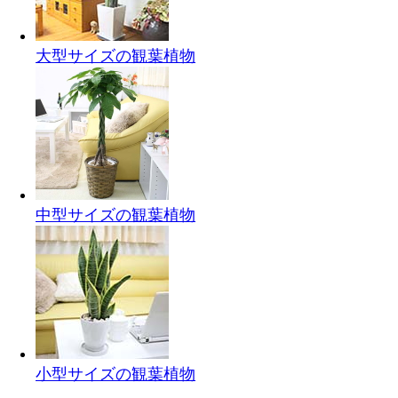
大型サイズの観葉植物
中型サイズの観葉植物
小型サイズの観葉植物