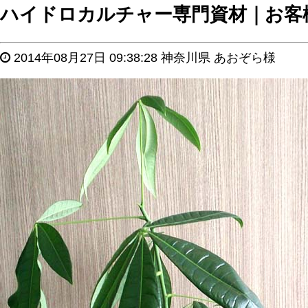
ハイドロカルチャー専門資材｜お客
2014年08月27日 09:38:28 神奈川県 あおぞら様