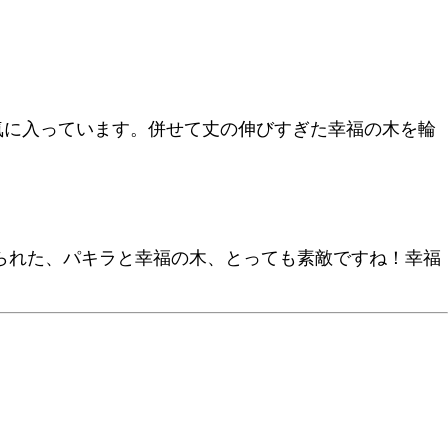
気に入っています。併せて丈の伸びすぎた幸福の木を輪
られた、パキラと幸福の木、とっても素敵ですね！幸福