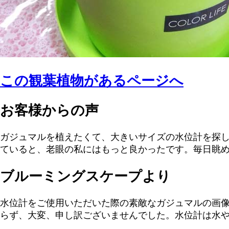
この観葉植物があるページへ
お客様からの声
ガジュマルを植えたくて、大きいサイズの水位計を探
ていると、老眼の私にはもっと良かったです。毎日眺
ブルーミングスケープより
水位計をご使用いただいた際の素敵なガジュマルの画
らず、大変、申し訳ございませんでした。水位計は水