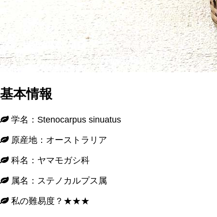
基本情報
学名：Stenocarpus sinuatus
原産地：オーストラリア
科名：ヤマモガシ科
属名：ステノカルプス属
私の難易度？★★★