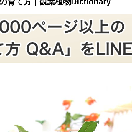
方｜観葉植物Dictionary