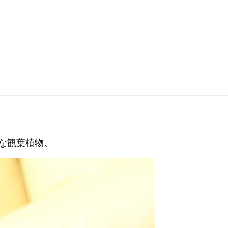
な観葉植物。