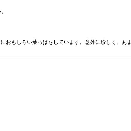
い。
におもしろい葉っぱをしています。意外に珍しく、あま