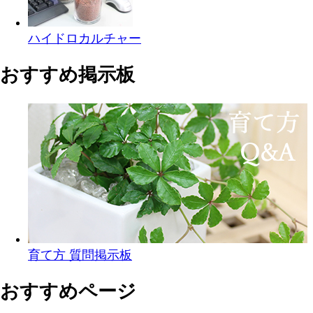
ハイドロカルチャー
おすすめ掲示板
育て方 質問掲示板
おすすめページ