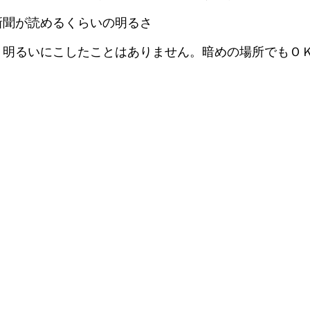
新聞が読めるくらいの明るさ
、明るいにこしたことはありません。暗めの場所でもＯ