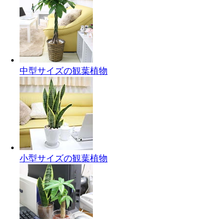
中型サイズの観葉植物
小型サイズの観葉植物