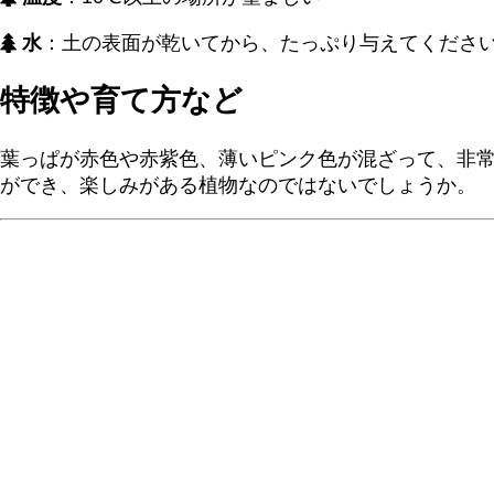
水
：土の表面が乾いてから、たっぷり与えてくださ
特徴や育て方など
葉っぱが赤色や赤紫色、薄いピンク色が混ざって、非常
ができ、楽しみがある植物なのではないでしょうか。