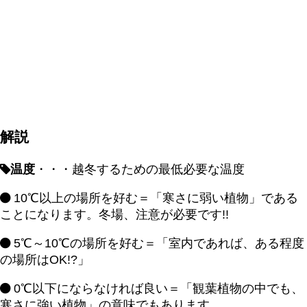
解説
温度
・・・越冬するための最低必要な温度
10℃以上の場所を好む＝「寒さに弱い植物」である
ことになります。冬場、注意が必要です!!
5℃～10℃の場所を好む＝「室内であれば、ある程度
の場所はOK!?」
0℃以下にならなければ良い＝「観葉植物の中でも、
寒さに強い植物」の意味でもあります。