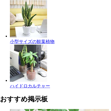
小型サイズの観葉植物
ハイドロカルチャー
おすすめ掲示板