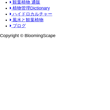
観葉植物 通販
植物管理Dictionary
ハイドロカルチャー
風水と観葉植物
ブログ
Copyright © BloomingScape