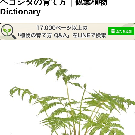
ヘゴシダの育て方｜観葉植物
Dictionary