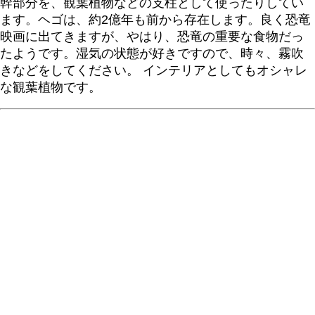
幹部分を、観葉植物などの支柱として使ったりしてい
ます。ヘゴは、約2億年も前から存在します。良く恐竜
映画に出てきますが、やはり、恐竜の重要な食物だっ
たようです。湿気の状態が好きですので、時々、霧吹
きなどをしてください。 インテリアとしてもオシャレ
な観葉植物です。