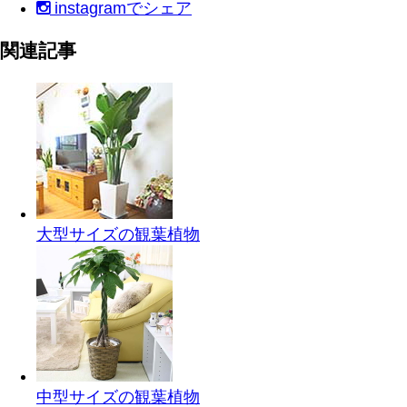
instagram
でシェア
関連記事
大型サイズの観葉植物
中型サイズの観葉植物