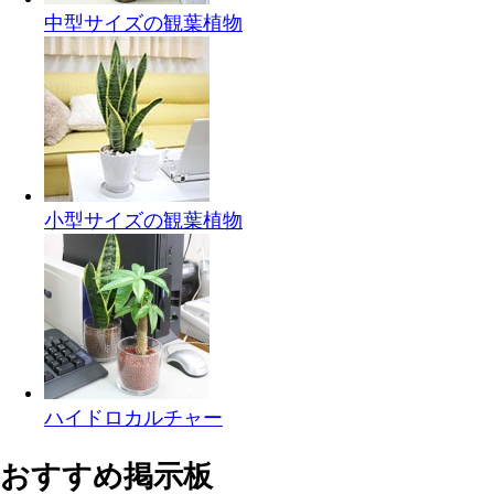
中型サイズの観葉植物
小型サイズの観葉植物
ハイドロカルチャー
おすすめ掲示板