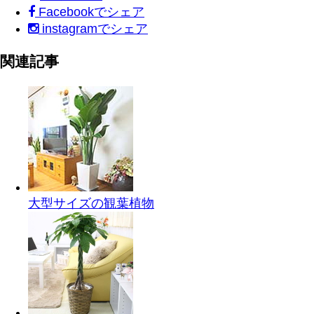
Facebook
でシェア
instagram
でシェア
関連記事
大型サイズの観葉植物