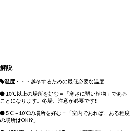
解説
温度
・・・越冬するための最低必要な温度
10℃以上の場所を好む＝「寒さに弱い植物」である
ことになります。冬場、注意が必要です!!
5℃～10℃の場所を好む＝「室内であれば、ある程度
の場所はOK!?」