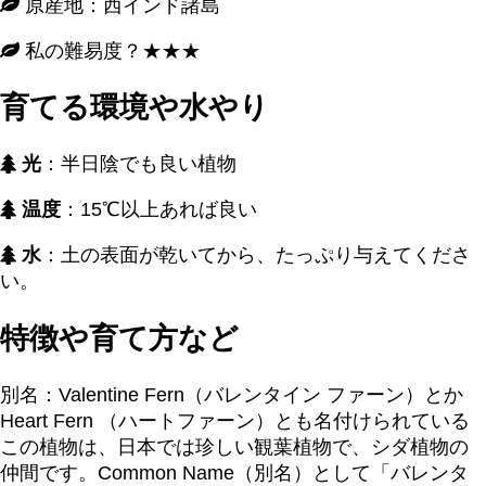
原産地：西インド諸島
私の難易度？★★★
育てる環境や水やり
光
：半日陰でも良い植物
温度
：15℃以上あれば良い
水
：土の表面が乾いてから、たっぷり与えてくださ
い。
特徴や育て方など
別名：Valentine Fern（バレンタイン ファーン）とか
Heart Fern （ハートファーン）とも名付けられている
この植物は、日本では珍しい観葉植物で、シダ植物の
仲間です。Common Name（別名）として「バレンタ