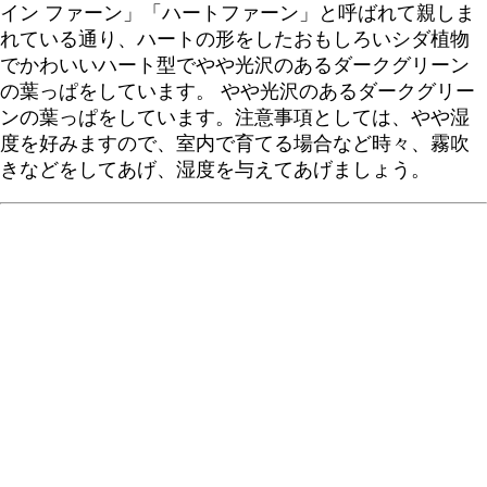
イン ファーン」「ハートファーン」と呼ばれて親しま
れている通り、ハートの形をしたおもしろいシダ植物
でかわいいハート型でやや光沢のあるダークグリーン
の葉っぱをしています。 やや光沢のあるダークグリー
ンの葉っぱをしています。注意事項としては、やや湿
度を好みますので、室内で育てる場合など時々、霧吹
きなどをしてあげ、湿度を与えてあげましょう。