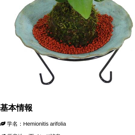
基本情報
学名：Hemionitis arifolia