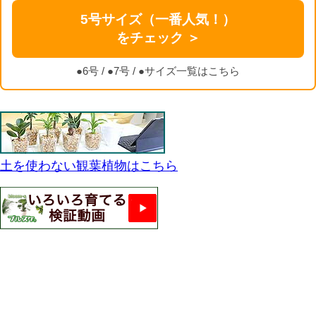
5号サイズ（一番人気！）
をチェック ＞
●6号
/
●7号
/
●サイズ一覧はこちら
土を使わない観葉植物はこちら