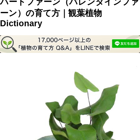
ハートファーン（バレンタインファ
ーン）の育て方｜観葉植物
Dictionary