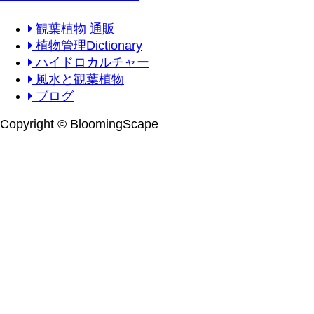
観葉植物 通販
植物管理Dictionary
ハイドロカルチャー
風水と観葉植物
ブログ
Copyright © BloomingScape