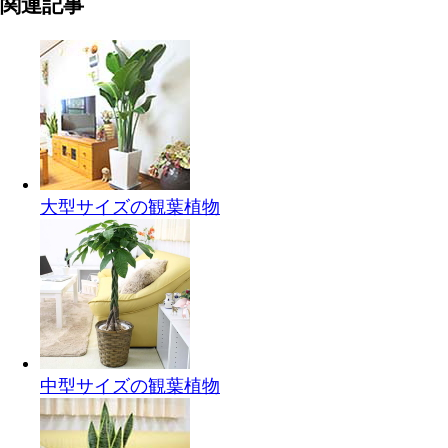
関連記事
大型サイズの観葉植物
中型サイズの観葉植物