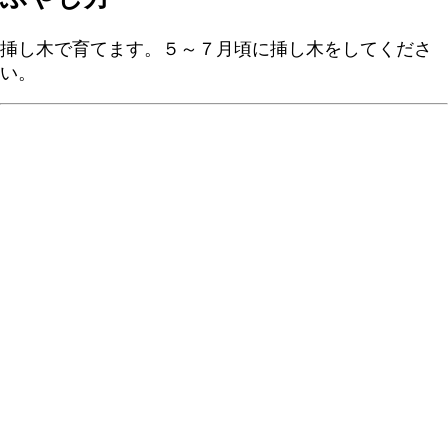
挿し木で育てます。５～７月頃に挿し木をしてくださ
い。