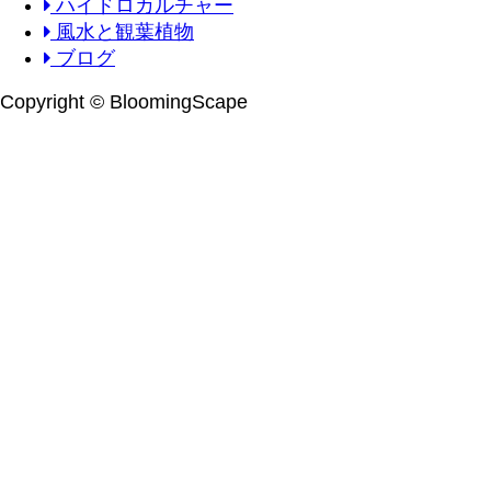
ハイドロカルチャー
風水と観葉植物
ブログ
Copyright © BloomingScape