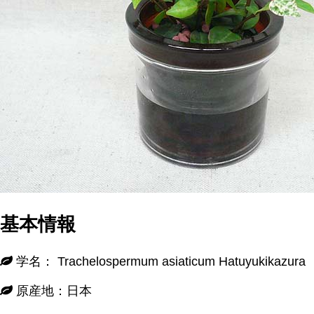
基本情報
学名： Trachelospermum asiaticum Hatuyukikazura
原産地：日本