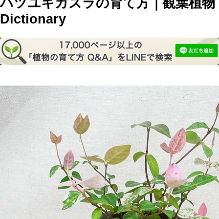
ハツユキカズラの育て方｜観葉植物
Dictionary