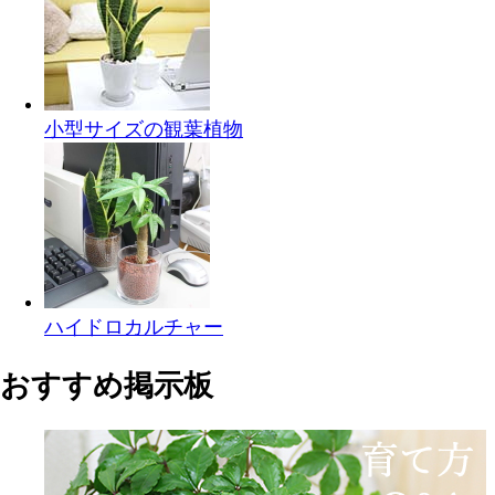
小型サイズの観葉植物
ハイドロカルチャー
おすすめ掲示板