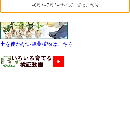
●6号
/
●7号
/
●サイズ一覧はこちら
土を使わない観葉植物はこちら