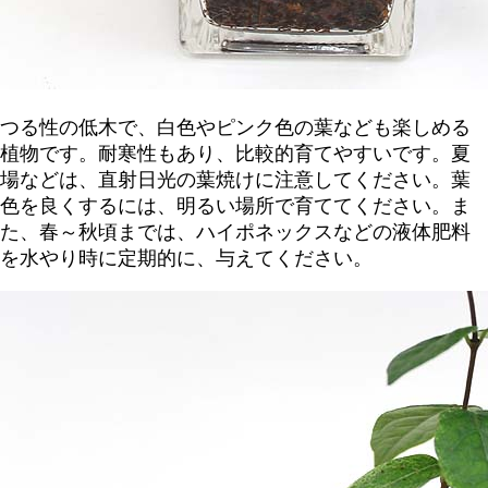
つる性の低木で、白色やピンク色の葉なども楽しめる
植物です。耐寒性もあり、比較的育てやすいです。夏
場などは、直射日光の葉焼けに注意してください。葉
色を良くするには、明るい場所で育ててください。ま
た、春～秋頃までは、ハイポネックスなどの液体肥料
を水やり時に定期的に、与えてください。