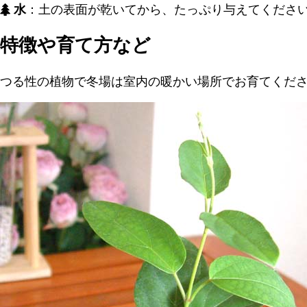
水
：土の表面が乾いてから、たっぷり与えてくださ
特徴や育て方など
つる性の植物で冬場は室内の暖かい場所でお育てくだ