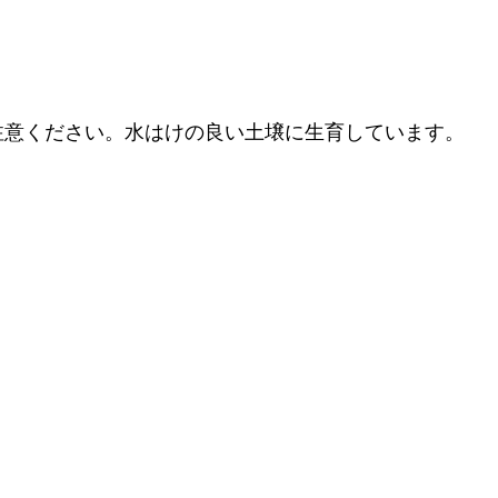
注意ください。水はけの良い土壌に生育しています。