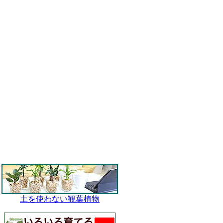
土を使わない観葉植物