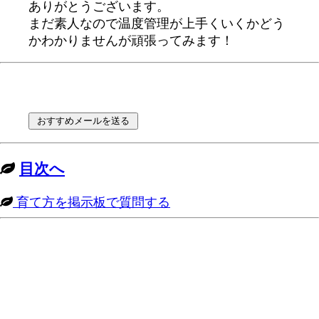
ありがとうございます。
まだ素人なので温度管理が上手くいくかどう
かわかりませんが頑張ってみます！
目次へ
育て方を掲示板で質問する