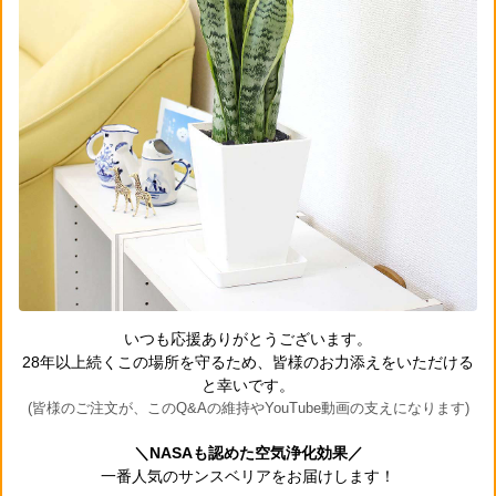
いつも応援ありがとうございます。
28年以上続くこの場所を守るため、皆様のお力添えをいただける
と幸いです。
(皆様のご注文が、このQ&Aの維持やYouTube動画の支えになります)
＼NASAも認めた空気浄化効果／
一番人気のサンスベリアをお届けします！