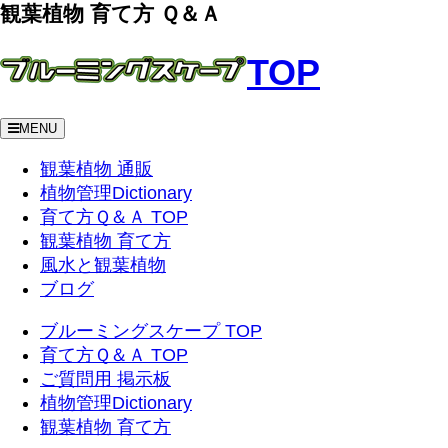
観葉植物 育て方 Ｑ＆Ａ
TOP
MENU
観葉植物 通販
植物管理Dictionary
育て方Ｑ＆Ａ TOP
観葉植物 育て方
風水と観葉植物
ブログ
ブルーミングスケープ TOP
育て方Ｑ＆Ａ TOP
ご質問用 掲示板
植物管理Dictionary
観葉植物 育て方