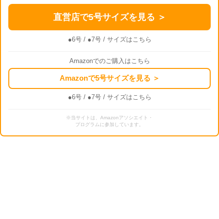
直営店で5号サイズを見る ＞
●6号
/
●7号
/ サイズはこちら
Amazonでのご購入はこちら
Amazonで5号サイズを見る ＞
●6号
/
●7号
/ サイズはこちら
※当サイトは、Amazonアソシエイト・
プログラムに参加しています。