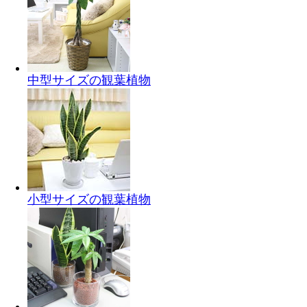
中型サイズの観葉植物
小型サイズの観葉植物