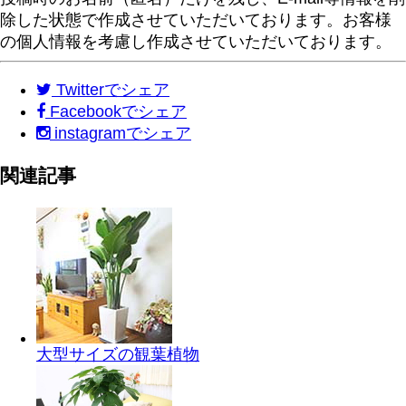
除した状態で作成させていただいております。お客様
の個人情報を考慮し作成させていただいております。
Twitter
でシェア
Facebook
でシェア
instagram
でシェア
関連記事
大型サイズの観葉植物