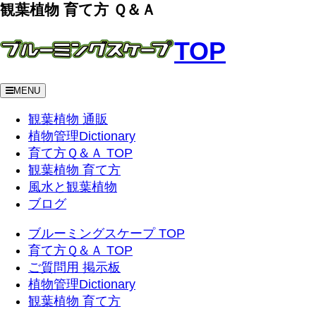
観葉植物 育て方 Ｑ＆Ａ
TOP
MENU
観葉植物 通販
植物管理Dictionary
育て方Ｑ＆Ａ TOP
観葉植物 育て方
風水と観葉植物
ブログ
ブルーミングスケープ TOP
育て方Ｑ＆Ａ TOP
ご質問用 掲示板
植物管理Dictionary
観葉植物 育て方