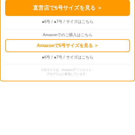
直営店で5号サイズを見る ＞
●6号
/
●7号
/ サイズはこちら
Amazonでのご購入はこちら
Amazonで5号サイズを見る ＞
●6号
/
●7号
/ サイズはこちら
※当サイトは、Amazonアソシエイト・
プログラムに参加しています。