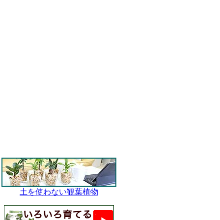
土を使わない観葉植物