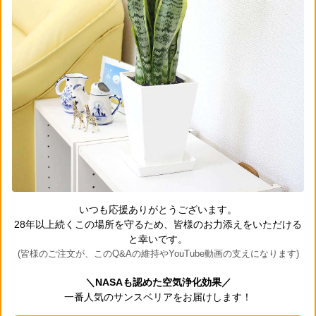
いつも応援ありがとうございます。
28年以上続くこの場所を守るため、皆様のお力添えをいただける
と幸いです。
(皆様のご注文が、このQ&Aの維持やYouTube動画の支えになります)
＼NASAも認めた空気浄化効果／
一番人気のサンスベリアをお届けします！