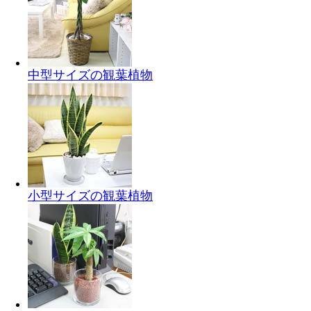
中型サイズの観葉植物
小型サイズの観葉植物