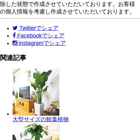
除した状態で作成させていただいております。お客様
の個人情報を考慮し作成させていただいております。
Twitter
でシェア
Facebook
でシェア
instagram
でシェア
関連記事
大型サイズの観葉植物