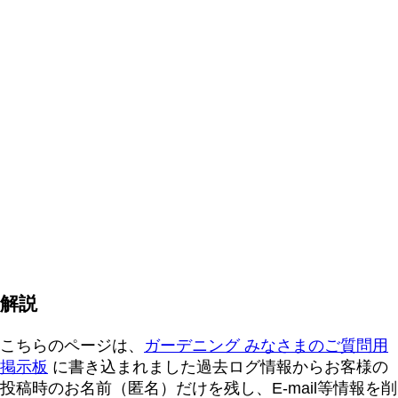
解説
こちらのページは、
ガーデニング みなさまのご質問用
掲示板
に書き込まれました過去ログ情報からお客様の
投稿時のお名前（匿名）だけを残し、E-mail等情報を削