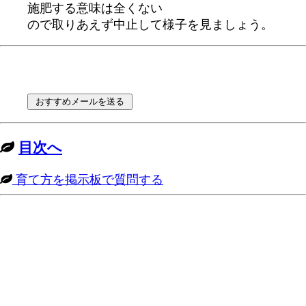
施肥する意味は全くない
ので取りあえず中止して様子を見ましょう。
目次へ
育て方を掲示板で質問する