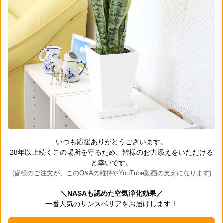
いつも応援ありがとうございます。
28年以上続くこの場所を守るため、皆様のお力添えをいただける
と幸いです。
(皆様のご注文が、このQ&Aの維持やYouTube動画の支えになります)
＼NASAも認めた空気浄化効果／
一番人気のサンスベリアをお届けします！