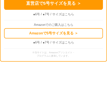
直営店で5号サイズを見る ＞
●6号
/
●7号
/ サイズはこちら
Amazonでのご購入はこちら
Amazonで5号サイズを見る ＞
●6号
/
●7号
/ サイズはこちら
※当サイトは、Amazonアソシエイト・
プログラムに参加しています。