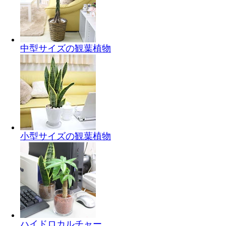
中型サイズの観葉植物
小型サイズの観葉植物
ハイドロカルチャー