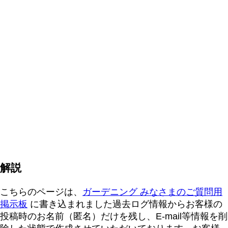
解説
こちらのページは、
ガーデニング みなさまのご質問用
掲示板
に書き込まれました過去ログ情報からお客様の
投稿時のお名前（匿名）だけを残し、E-mail等情報を削