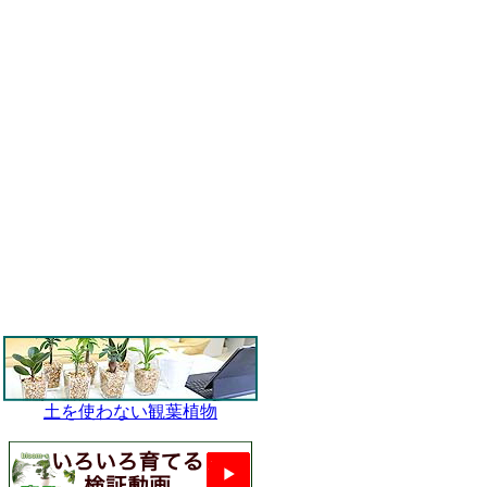
土を使わない観葉植物