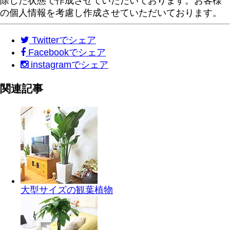
除した状態で作成させていただいております。お客様
の個人情報を考慮し作成させていただいております。
Twitter
でシェア
Facebook
でシェア
instagram
でシェア
関連記事
大型サイズの観葉植物