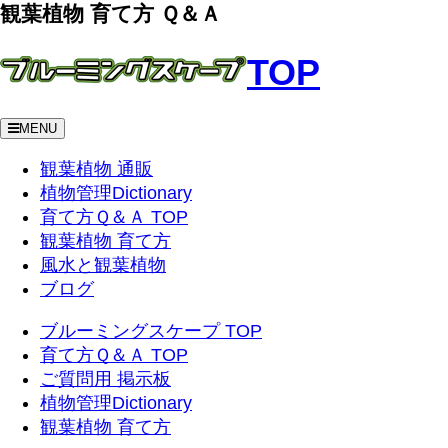
観葉植物 育て方 Ｑ＆Ａ
TOP
MENU
観葉植物 通販
植物管理Dictionary
育て方Ｑ＆Ａ TOP
観葉植物 育て方
風水と観葉植物
ブログ
ブルーミングスケープ TOP
育て方Ｑ＆Ａ TOP
ご質問用 掲示板
植物管理Dictionary
観葉植物 育て方