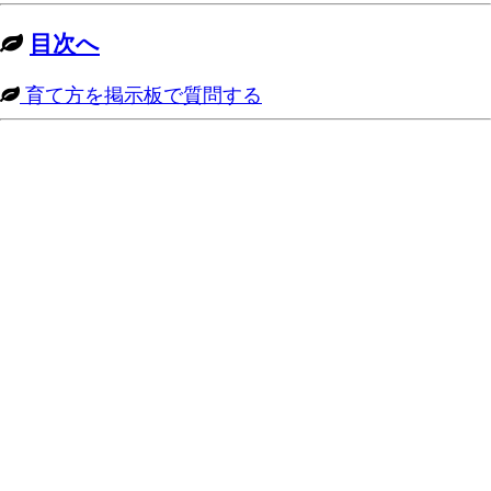
目次へ
育て方を掲示板で質問する