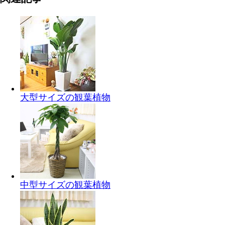
大型サイズの観葉植物
中型サイズの観葉植物