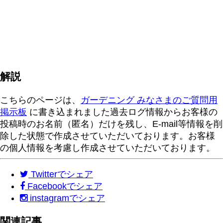
解説
こちらのページは、
ガーデニング みなさまのご質問用
掲示板
に書き込まれました過去ログ情報からお客様の
投稿時のお名前（匿名）だけを残し、E-mail等情報を削
除した状態で作成させていただいております。お客様
の個人情報を考慮し作成させていただいております。
Twitter
でシェア
Facebook
でシェア
instagram
でシェア
関連記事