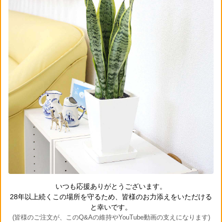
いつも応援ありがとうございます。
28年以上続くこの場所を守るため、皆様のお力添えをいただける
と幸いです。
(皆様のご注文が、このQ&Aの維持やYouTube動画の支えになります)