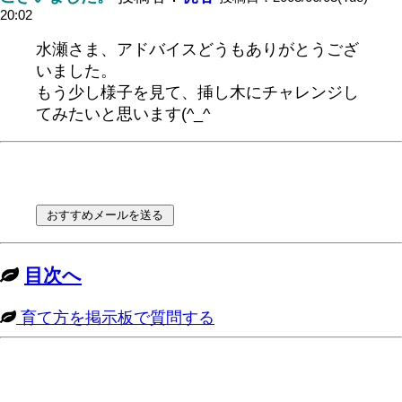
20:02
水瀬さま、アドバイスどうもありがとうござ
いました。
もう少し様子を見て、挿し木にチャレンジし
てみたいと思います(^_^
目次へ
育て方を掲示板で質問する