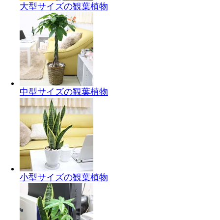
大型サイズの観葉植物
中型サイズの観葉植物
小型サイズの観葉植物