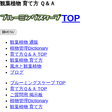
観葉植物 育て方 Ｑ＆Ａ
TOP
MENU
観葉植物 通販
植物管理Dictionary
育て方Ｑ＆Ａ TOP
観葉植物 育て方
風水と観葉植物
ブログ
ブルーミングスケープ TOP
育て方Ｑ＆Ａ TOP
ご質問用 掲示板
植物管理Dictionary
観葉植物 育て方