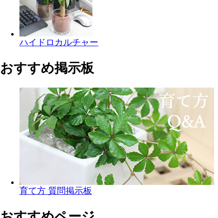
ハイドロカルチャー
おすすめ掲示板
育て方 質問掲示板
おすすめページ