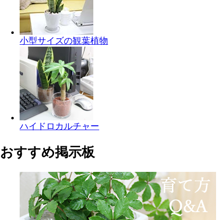
小型サイズの観葉植物
ハイドロカルチャー
おすすめ掲示板