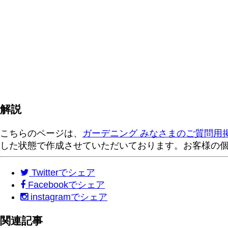
解説
こちらのページは、
ガーデニング みなさまのご質問用
した状態で作成させていただいております。お客様の
Twitter
でシェア
Facebook
でシェア
instagram
でシェア
関連記事