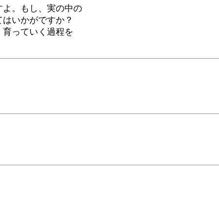
すよ。もし、実の中の
てはいかがですか？
、育っていく過程を