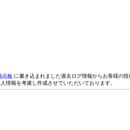
掲示板
に書き込まれました過去ログ情報からお客様の投稿
個人情報を考慮し作成させていただいております。