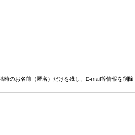
時のお名前（匿名）だけを残し、E-mail等情報を削除