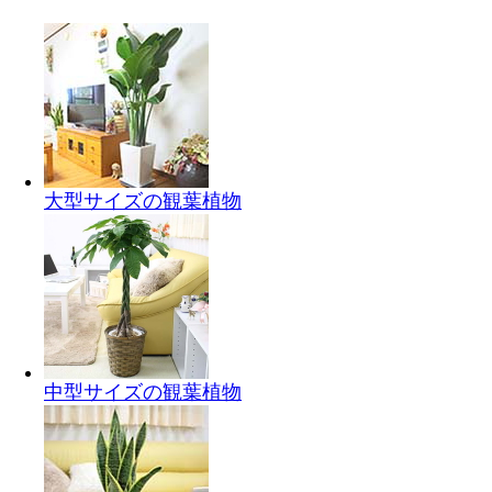
大型サイズの観葉植物
中型サイズの観葉植物