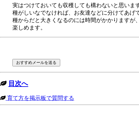
実はつけておいても収穫しても構わないと思いま
種がしいなでなければ、お友達などに分けてあげ
種からだと大きくなるのには時間がかかりますが
楽しめます。
目次へ
育て方を掲示板で質問する