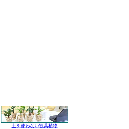
土を使わない観葉植物