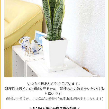
いつも応援ありがとうございます。
28年以上続くこの場所を守るため、皆様のお力添えをいただける
と幸いです。
(皆様のご注文が、このQ&Aの維持やYouTube動画の支えになります)
＼NASAも認めた空気浄化効果／