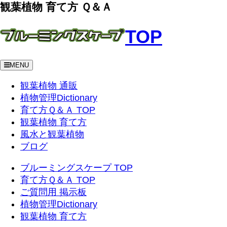
観葉植物 育て方 Ｑ＆Ａ
TOP
MENU
観葉植物 通販
植物管理Dictionary
育て方Ｑ＆Ａ TOP
観葉植物 育て方
風水と観葉植物
ブログ
ブルーミングスケープ TOP
育て方Ｑ＆Ａ TOP
ご質問用 掲示板
植物管理Dictionary
観葉植物 育て方