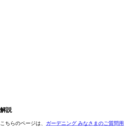
解説
こちらのページは、
ガーデニング みなさまのご質問用