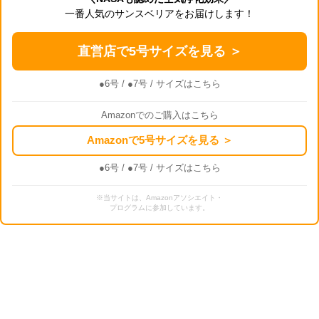
一番人気のサンスベリアをお届けします！
直営店で5号サイズを見る ＞
●6号
/
●7号
/ サイズはこちら
Amazonでのご購入はこちら
Amazonで5号サイズを見る ＞
●6号
/
●7号
/ サイズはこちら
※当サイトは、Amazonアソシエイト・
プログラムに参加しています。