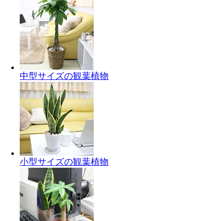
中型サイズの観葉植物
小型サイズの観葉植物