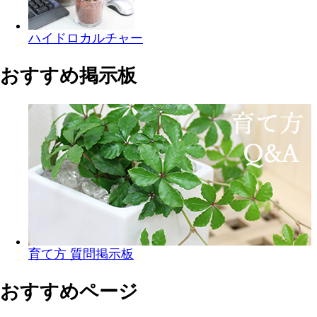
ハイドロカルチャー
おすすめ掲示板
育て方 質問掲示板
おすすめページ