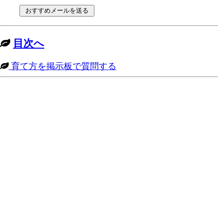
目次へ
育て方を掲示板で質問する