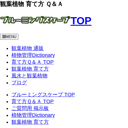
観葉植物 育て方 Ｑ＆Ａ
TOP
MENU
観葉植物 通販
植物管理Dictionary
育て方Ｑ＆Ａ TOP
観葉植物 育て方
風水と観葉植物
ブログ
ブルーミングスケープ TOP
育て方Ｑ＆Ａ TOP
ご質問用 掲示板
植物管理Dictionary
観葉植物 育て方