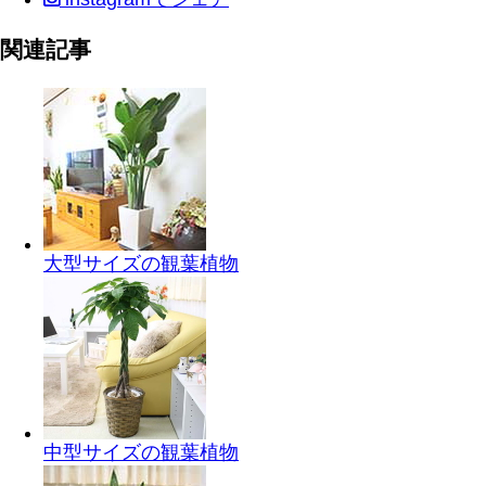
関連記事
大型サイズの観葉植物
中型サイズの観葉植物