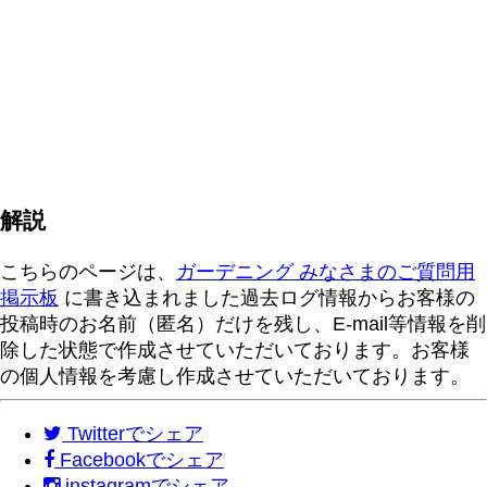
解説
こちらのページは、
ガーデニング みなさまのご質問用
掲示板
に書き込まれました過去ログ情報からお客様の
投稿時のお名前（匿名）だけを残し、E-mail等情報を削
除した状態で作成させていただいております。お客様
の個人情報を考慮し作成させていただいております。
Twitter
でシェア
Facebook
でシェア
instagram
でシェア