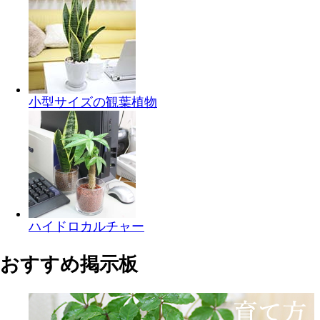
小型サイズの観葉植物
ハイドロカルチャー
おすすめ掲示板