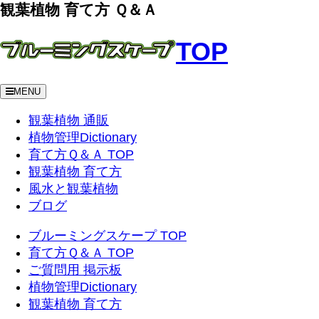
観葉植物 育て方 Ｑ＆Ａ
TOP
MENU
観葉植物 通販
植物管理Dictionary
育て方Ｑ＆Ａ TOP
観葉植物 育て方
風水と観葉植物
ブログ
ブルーミングスケープ TOP
育て方Ｑ＆Ａ TOP
ご質問用 掲示板
植物管理Dictionary
観葉植物 育て方