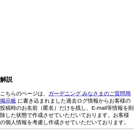
解説
こちらのページは、
ガーデニング みなさまのご質問用
掲示板
に書き込まれました過去ログ情報からお客様の
投稿時のお名前（匿名）だけを残し、E-mail等情報を削
除した状態で作成させていただいております。お客様
の個人情報を考慮し作成させていただいております。