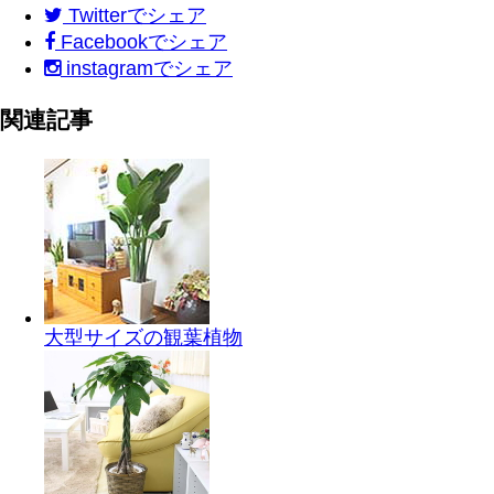
Twitter
でシェア
Facebook
でシェア
instagram
でシェア
関連記事
大型サイズの観葉植物