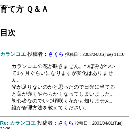
育て方 Ｑ＆Ａ
目次
カランコエ
投稿者：
さくら
投稿日：2003/04/01(Tue) 11:10
カランコエの花が咲きません。つぼみがつい
て1ヶ月ぐらいになりますが変化はありませ
ん。
光が足りないのかと思ったので日光に当てる
と葉が赤くやわらかくなってしまいました。
初心者なのでいつ頃咲く花かも知りません。
誰か管理方法を教えてください。
Re: カランコエ
投稿者：
さくら
投稿日：2003/04/01(Tue)
22:29