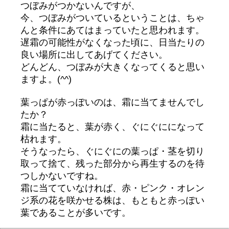
つぼみがつかないんですが、
今、つぼみがついているということは、ちゃ
んと条件にあてはまっていたと思われます。
遅霜の可能性がなくなった頃に、日当たりの
良い場所に出してあげてください。
どんどん、つぼみが大きくなってくると思い
ますよ。(^^)
葉っぱが赤っぽいのは、霜に当てませんでし
たか？
霜に当たると、葉が赤く、ぐにぐにになって
枯れます。
そうなったら、ぐにぐにの葉っぱ・茎を切り
取って捨て、残った部分から再生するのを待
つしかないですね。
霜に当てていなければ、赤・ピンク・オレン
ジ系の花を咲かせる株は、もともと赤っぽい
葉であることが多いです。