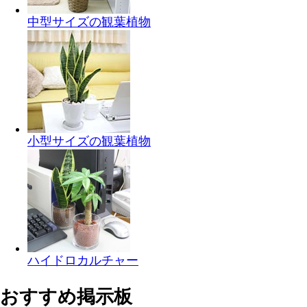
中型サイズの観葉植物
小型サイズの観葉植物
ハイドロカルチャー
おすすめ掲示板