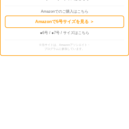
Amazonでのご購入はこちら
Amazonで5号サイズを見る ＞
●6号
/
●7号
/ サイズはこちら
※当サイトは、Amazonアソシエイト・
プログラムに参加しています。