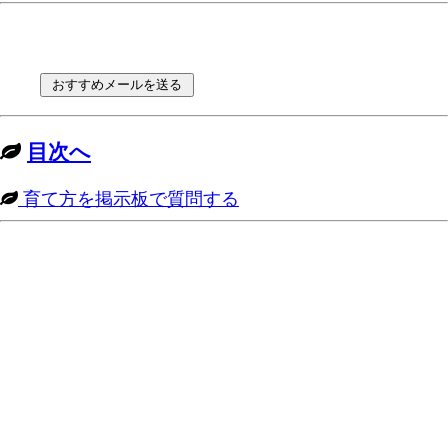
目次へ
育て方を掲示板で質問する