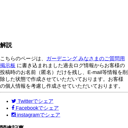
解説
こちらのページは、
ガーデニング みなさまのご質問用
掲示板
に書き込まれました過去ログ情報からお客様の
投稿時のお名前（匿名）だけを残し、E-mail等情報を削
除した状態で作成させていただいております。お客様
の個人情報を考慮し作成させていただいております。
Twitter
でシェア
Facebook
でシェア
instagram
でシェア