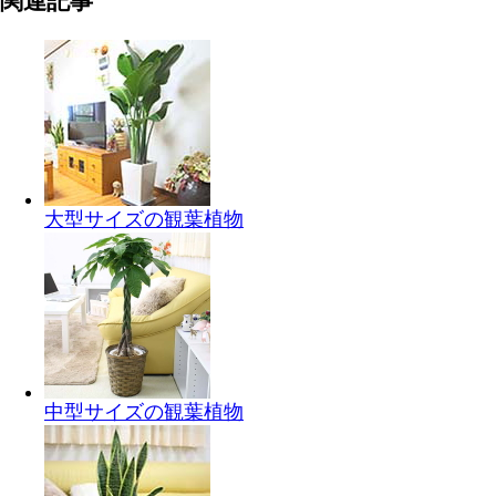
関連記事
大型サイズの観葉植物
中型サイズの観葉植物