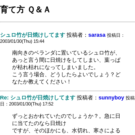
育て方 Ｑ＆Ａ
シュロ竹が日焼けしてます
投稿者：
sarasa
投稿日：
2003/01/30(Thu) 15:44
南向きのベランダに置いているシュロ竹が、
あっと言う間に日焼けをしてしまい、葉っぱ
が枯れ枯れになってしまいました。
こう言う場合、どうしたらよいでしょう？ど
なたか教えてください！
Re: シュロ竹が日焼けしてます
投稿者：
sunnyboy
投稿
日：2003/01/30(Thu) 17:52
ずっとおかれていたのでしょうか？。急に日
に当てたのなら日焼け
ですが、そのほかにも、水切れ、寒さによる