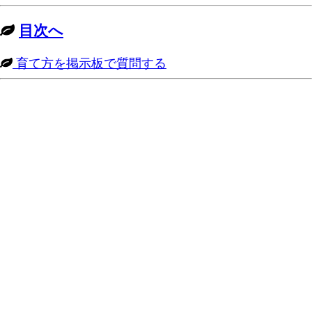
目次へ
育て方を掲示板で質問する