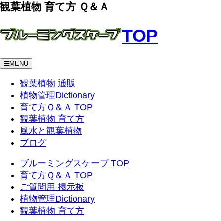
観葉植物 育て方 Ｑ＆Ａ
TOP
MENU
観葉植物 通販
植物管理Dictionary
育て方Ｑ＆Ａ TOP
観葉植物 育て方
風水と観葉植物
ブログ
ブルーミングスケープ TOP
育て方Ｑ＆Ａ TOP
ご質問用 掲示板
植物管理Dictionary
観葉植物 育て方