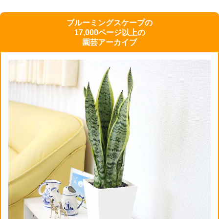
ブルーミングスケープの
17,000ページ以上の
園芸アーカイブ