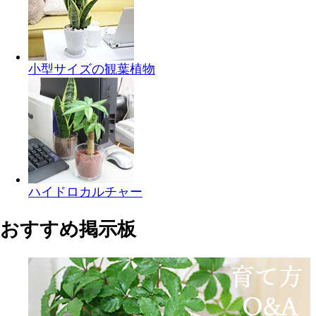
小型サイズの観葉植物
ハイドロカルチャー
おすすめ掲示板