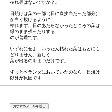
枯れ等はないですか？。
日焼けは葉の一部（日に直接当たった部分）
が白く抜けるように
枯れます。日のあたらなかったところの葉は
緑のまま残ったりする
のが普通です。
いずれにせよ、いったん枯れた葉はもとにも
どりません。新しく
葉が出るのをまつだけです。
ずっとベランダにおいていたのなら、日焼け
以外が原因です。