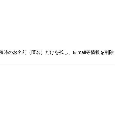
時のお名前（匿名）だけを残し、E-mail等情報を削除