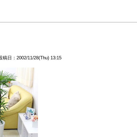
投稿日：2002/11/28(Thu) 13:15