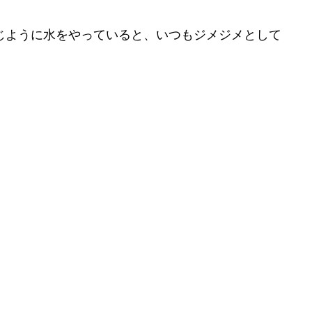
じように水をやっていると、いつもジメジメとして