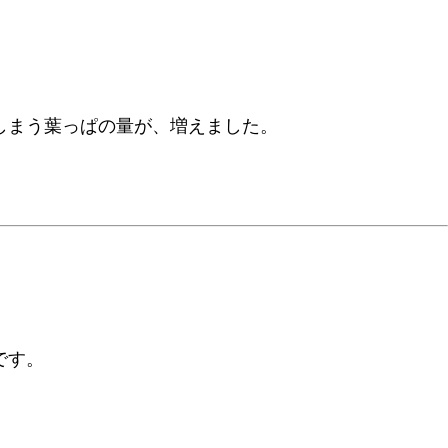
しまう葉っぱの量が、増えました。
です。