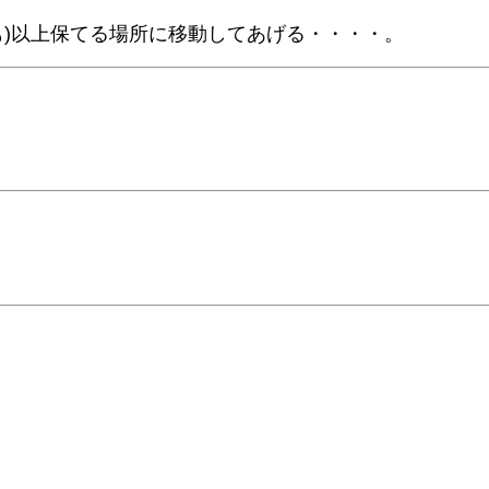
)以上保てる場所に移動してあげる・・・・。