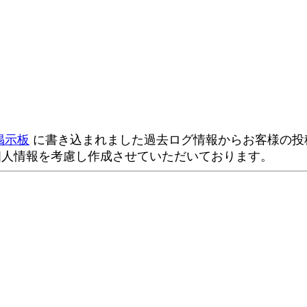
掲示板
に書き込まれました過去ログ情報からお客様の投稿
個人情報を考慮し作成させていただいております。