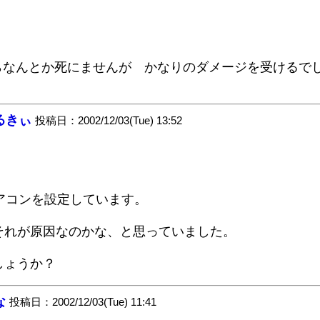
なんとか死にませんが かなりのダメージを受けるで
るきぃ
投稿日：2002/12/03(Tue) 13:52
アコンを設定しています。
それが原因なのかな、と思っていました。
しょうか？
な
投稿日：2002/12/03(Tue) 11:41