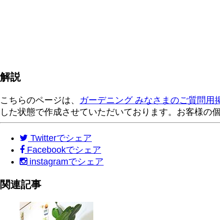
解説
こちらのページは、
ガーデニング みなさまのご質問用
した状態で作成させていただいております。お客様の
Twitter
でシェア
Facebook
でシェア
instagram
でシェア
関連記事