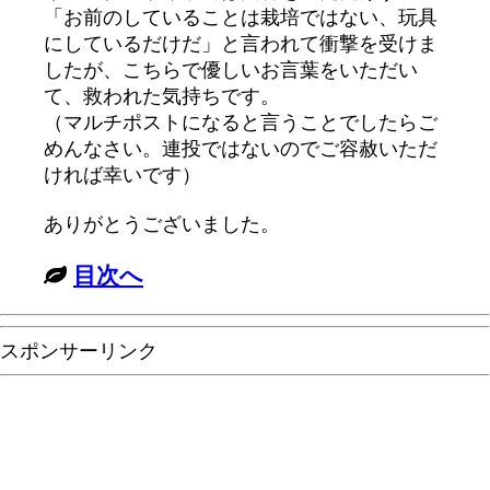
「お前のしていることは栽培ではない、玩具
にしているだけだ」と言われて衝撃を受けま
したが、こちらで優しいお言葉をいただい
て、救われた気持ちです。
（マルチポストになると言うことでしたらご
めんなさい。連投ではないのでご容赦いただ
ければ幸いです）
ありがとうございました。
目次へ
スポンサーリンク