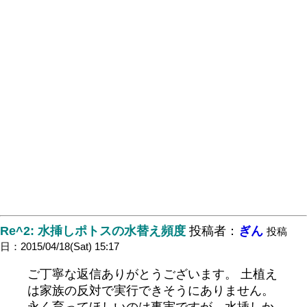
Re^2: 水挿しポトスの水替え頻度
投稿者：
ぎん
投稿
日：2015/04/18(Sat) 15:17
ご丁寧な返信ありがとうございます。 土植え
は家族の反対で実行できそうにありません。