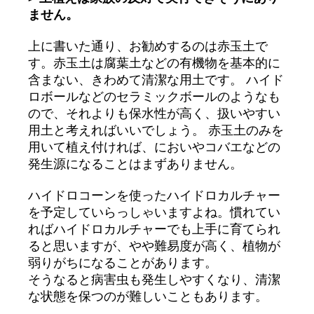
ません。
上に書いた通り、お勧めするのは赤玉土で
す。赤玉土は腐葉土などの有機物を基本的に
含まない、きわめて清潔な用土です。 ハイド
ロボールなどのセラミックボールのようなも
ので、それよりも保水性が高く、扱いやすい
用土と考えればいいでしょう。 赤玉土のみを
用いて植え付ければ、においやコバエなどの
発生源になることはまずありません。
ハイドロコーンを使ったハイドロカルチャー
を予定していらっしゃいますよね。慣れてい
ればハイドロカルチャーでも上手に育てられ
ると思いますが、やや難易度が高く、植物が
弱りがちになることがあります。
そうなると病害虫も発生しやすくなり、清潔
な状態を保つのが難しいこともあります。