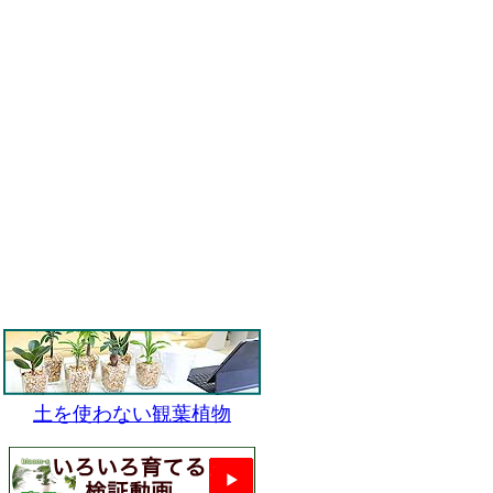
土を使わない観葉植物