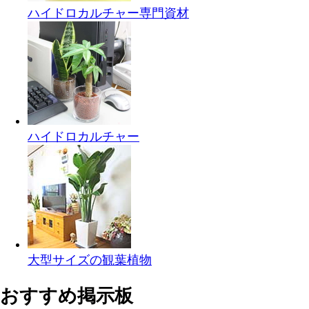
ハイドロカルチャー専門資材
ハイドロカルチャー
大型サイズの観葉植物
おすすめ掲示板