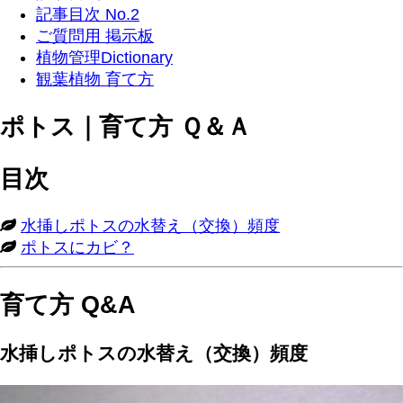
記事目次 No.2
ご質問用 掲示板
植物管理Dictionary
観葉植物 育て方
ポトス｜育て方 Ｑ＆Ａ
目次
水挿しポトスの水替え（交換）頻度
ポトスにカビ？
育て方 Q&A
水挿しポトスの水替え（交換）頻度