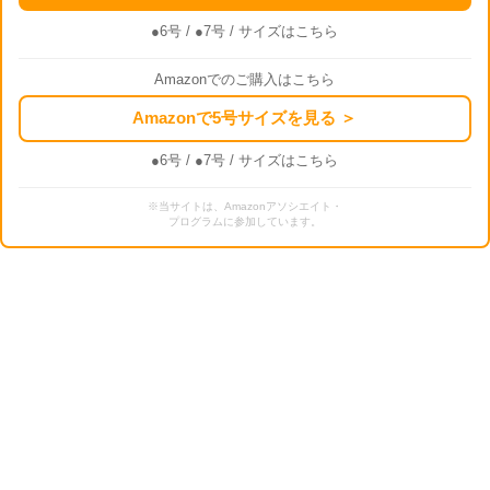
●6号
/
●7号
/ サイズはこちら
Amazonでのご購入はこちら
Amazonで5号サイズを見る ＞
●6号
/
●7号
/ サイズはこちら
※当サイトは、Amazonアソシエイト・
プログラムに参加しています。