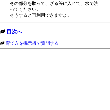
その部分を取って、ざる等に入れて、水で洗
ってください。
そうすると再利用できますよ。
目次へ
育て方を掲示板で質問する