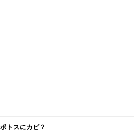
ポトスにカビ？