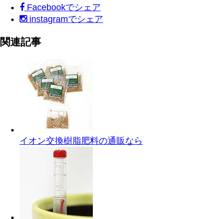
Facebook
でシェア
instagram
でシェア
関連記事
イオン交換樹脂肥料の通販なら