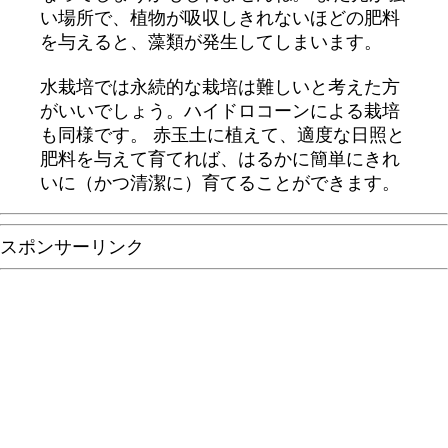
い場所で、植物が吸収しきれないほどの肥料
を与えると、藻類が発生してしまいます。
水栽培では永続的な栽培は難しいと考えた方
がいいでしょう。ハイドロコーンによる栽培
も同様です。 赤玉土に植えて、適度な日照と
肥料を与えて育てれば、はるかに簡単にきれ
いに（かつ清潔に）育てることができます。
スポンサーリンク