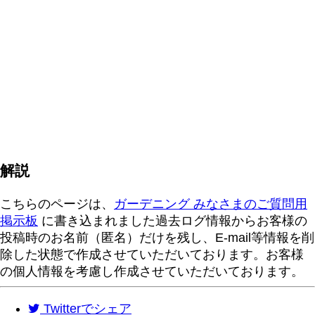
解説
こちらのページは、
ガーデニング みなさまのご質問用
掲示板
に書き込まれました過去ログ情報からお客様の
投稿時のお名前（匿名）だけを残し、E-mail等情報を削
除した状態で作成させていただいております。お客様
の個人情報を考慮し作成させていただいております。
Twitter
でシェア