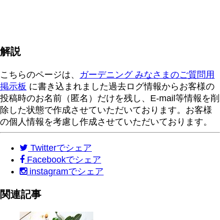
解説
こちらのページは、
ガーデニング みなさまのご質問用
掲示板
に書き込まれました過去ログ情報からお客様の
投稿時のお名前（匿名）だけを残し、E-mail等情報を削
除した状態で作成させていただいております。お客様
の個人情報を考慮し作成させていただいております。
Twitter
でシェア
Facebook
でシェア
instagram
でシェア
関連記事