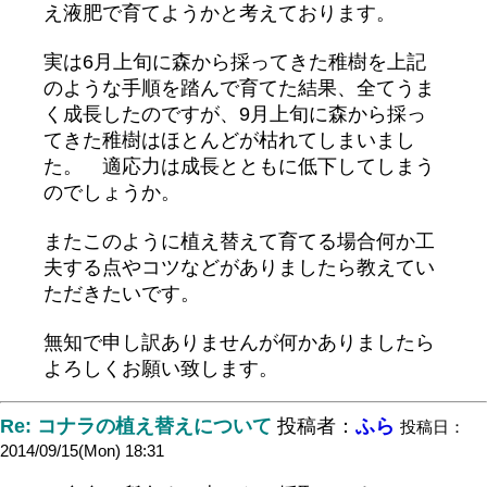
え液肥で育てようかと考えております。
実は6月上旬に森から採ってきた稚樹を上記
のような手順を踏んで育てた結果、全てうま
く成長したのですが、9月上旬に森から採っ
てきた稚樹はほとんどが枯れてしまいまし
た。 適応力は成長とともに低下してしまう
のでしょうか。
またこのように植え替えて育てる場合何か工
夫する点やコツなどがありましたら教えてい
ただきたいです。
無知で申し訳ありませんが何かありましたら
よろしくお願い致します。
Re: コナラの植え替えについて
投稿者：
ふら
投稿日：
2014/09/15(Mon) 18:31