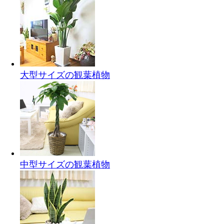
大型サイズの観葉植物
中型サイズの観葉植物