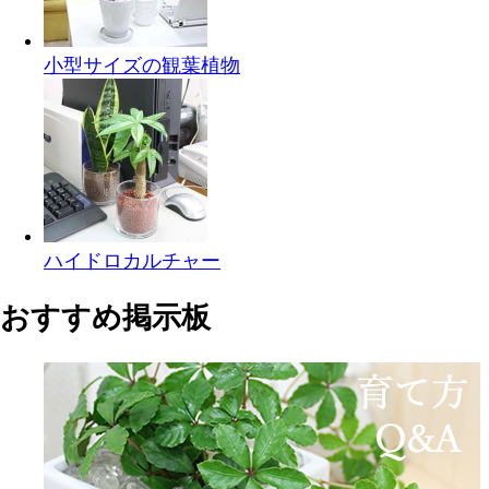
小型サイズの観葉植物
ハイドロカルチャー
おすすめ掲示板