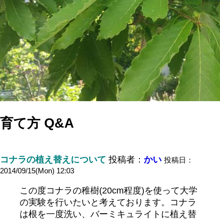
育て方 Q&A
コナラの植え替えについて
投稿者：
かい
投稿日：
2014/09/15(Mon) 12:03
この度コナラの稚樹(20cm程度)を使って大学
の実験を行いたいと考えております。コナラ
は根を一度洗い、バーミキュライトに植え替