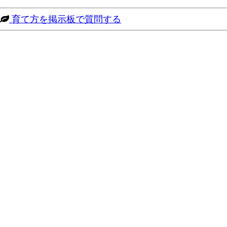
育て方を掲示板で質問する