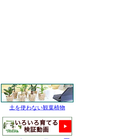
土を使わない観葉植物