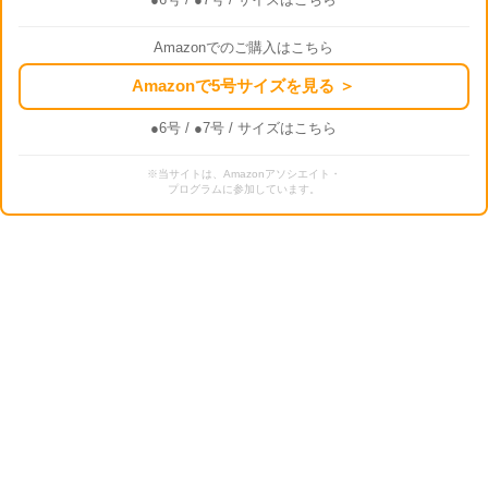
Amazonでのご購入はこちら
Amazonで5号サイズを見る ＞
●6号
/
●7号
/ サイズはこちら
※当サイトは、Amazonアソシエイト・
プログラムに参加しています。