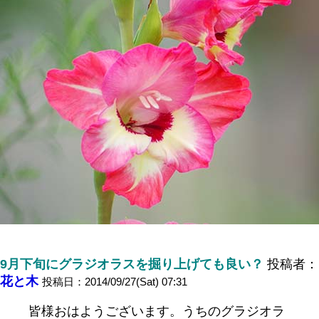
9月下旬にグラジオラスを掘り上げても良い？
投稿者：
花と木
投稿日：2014/09/27(Sat) 07:31
皆様おはようございます。うちのグラジオラ