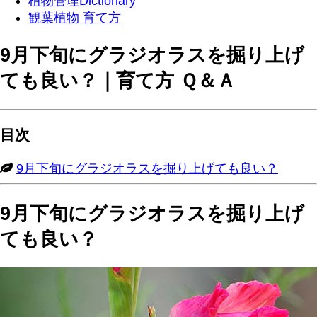
植物管理Dictionary
観葉植物 育て方
9月下旬にグラジオラスを掘り上げ
ても良い？｜育て方 Ｑ＆Ａ
目次
9月下旬にグラジオラスを掘り上げても良い？
9月下旬にグラジオラスを掘り上げ
ても良い？