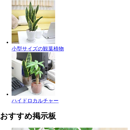
小型サイズの観葉植物
ハイドロカルチャー
おすすめ掲示板