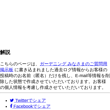
解説
こちらのページは、
ガーデニング みなさまのご質問用
掲示板
に書き込まれました過去ログ情報からお客様の
投稿時のお名前（匿名）だけを残し、E-mail等情報を削
除した状態で作成させていただいております。お客様
の個人情報を考慮し作成させていただいております。
Twitter
でシェア
Facebook
でシェア