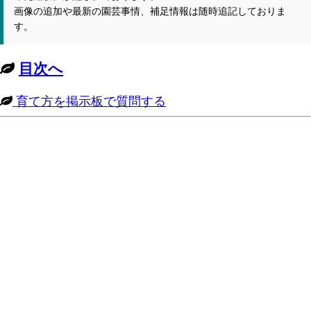
画像の追加や最新の園芸事情、補足情報は随時追記しておりま
す。
目次へ
育て方を掲示板で質問する