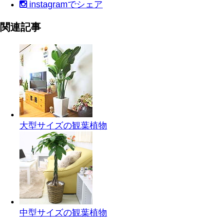
instagram
でシェア
関連記事
大型サイズの観葉植物
中型サイズの観葉植物