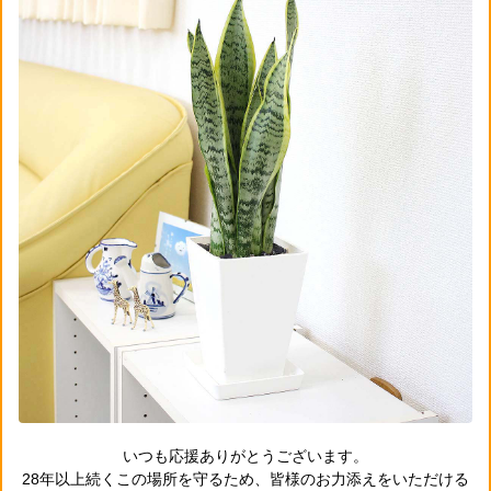
いつも応援ありがとうございます。
28年以上続くこの場所を守るため、皆様のお力添えをいただける