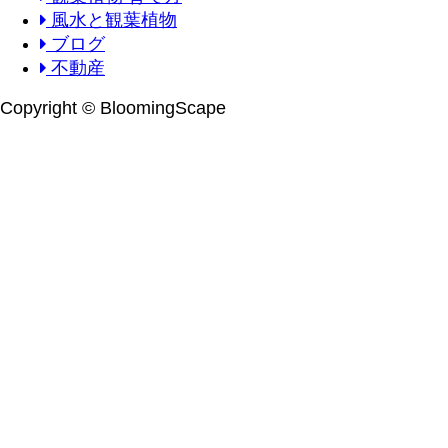
風水と観葉植物
ブログ
不動産
Copyright © BloomingScape