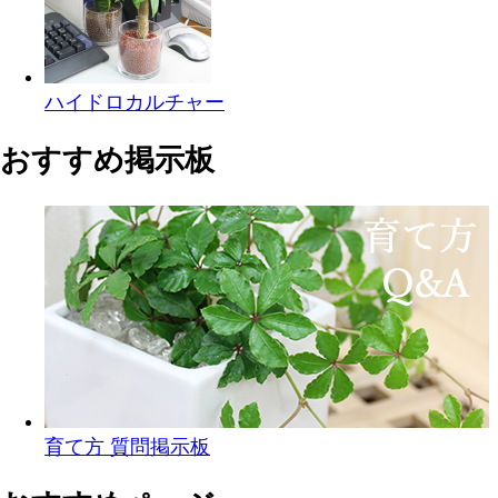
ハイドロカルチャー
おすすめ掲示板
育て方 質問掲示板