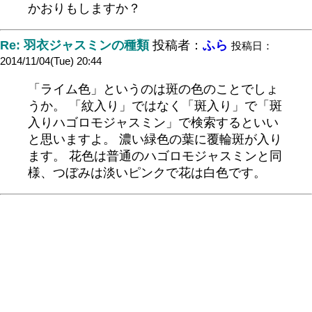
かおりもしますか？
Re: 羽衣ジャスミンの種類
投稿者：
ふら
投稿日：
2014/11/04(Tue) 20:44
「ライム色」というのは斑の色のことでしょ
うか。 「紋入り」ではなく「斑入り」で「斑
入りハゴロモジャスミン」で検索するといい
と思いますよ。 濃い緑色の葉に覆輪斑が入り
ます。 花色は普通のハゴロモジャスミンと同
様、つぼみは淡いピンクで花は白色です。