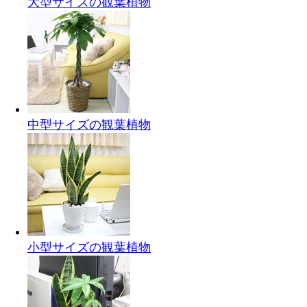
大型サイズの観葉植物
中型サイズの観葉植物
小型サイズの観葉植物