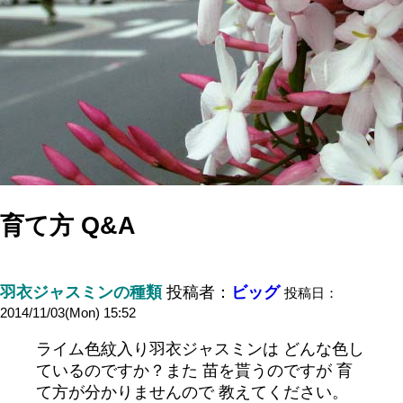
育て方 Q&A
羽衣ジャスミンの種類
投稿者：
ビッグ
投稿日：
2014/11/03(Mon) 15:52
ライム色紋入り羽衣ジャスミンは どんな色し
ているのですか？また 苗を貰うのですが 育
て方が分かりませんので 教えてください。