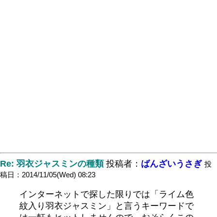
Re: 羽衣ジャスミンの種類
投稿者：
ばんざいうさぎ
投
稿日：2014/11/05(Wed) 08:23
インターネットで探した限りでは「ライム色
紋入り羽衣ジャスミン」と言うキーワードで