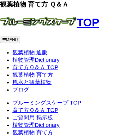
観葉植物 育て方 Ｑ＆Ａ
TOP
MENU
観葉植物 通販
植物管理Dictionary
育て方Ｑ＆Ａ TOP
観葉植物 育て方
風水と観葉植物
ブログ
ブルーミングスケープ TOP
育て方Ｑ＆Ａ TOP
ご質問用 掲示板
植物管理Dictionary
観葉植物 育て方