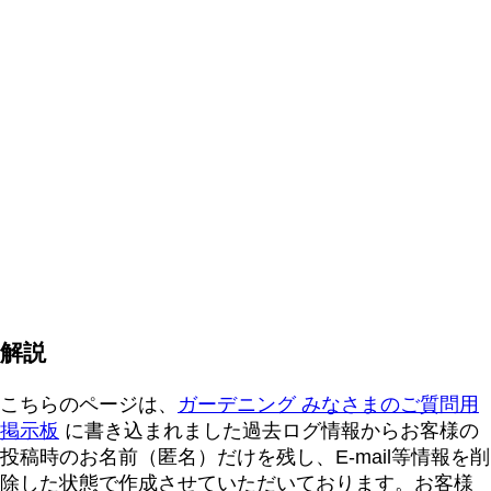
解説
こちらのページは、
ガーデニング みなさまのご質問用
掲示板
に書き込まれました過去ログ情報からお客様の
投稿時のお名前（匿名）だけを残し、E-mail等情報を削
除した状態で作成させていただいております。お客様