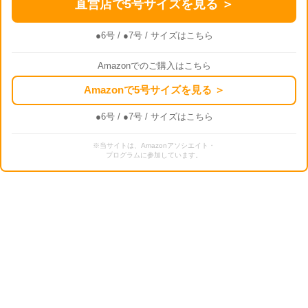
直営店で5号サイズを見る ＞
●6号
/
●7号
/ サイズはこちら
Amazonでのご購入はこちら
Amazonで5号サイズを見る ＞
●6号
/
●7号
/ サイズはこちら
※当サイトは、Amazonアソシエイト・
プログラムに参加しています。