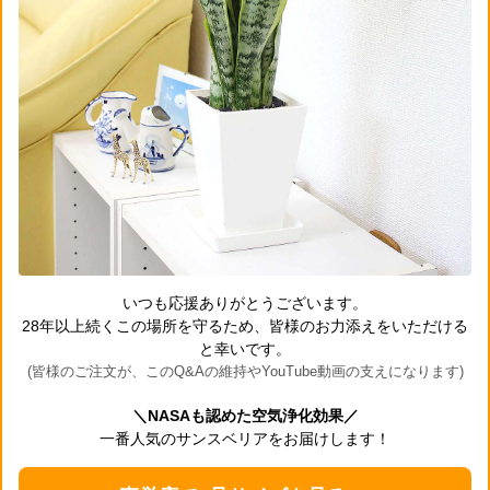
いつも応援ありがとうございます。
28年以上続くこの場所を守るため、皆様のお力添えをいただける
と幸いです。
(皆様のご注文が、このQ&Aの維持やYouTube動画の支えになります)
＼NASAも認めた空気浄化効果／
一番人気のサンスベリアをお届けします！