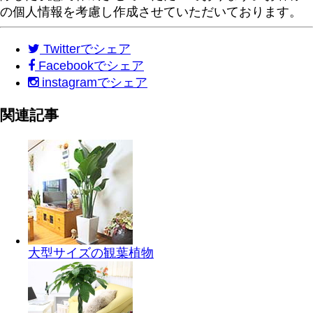
の個人情報を考慮し作成させていただいております。
Twitter
でシェア
Facebook
でシェア
instagram
でシェア
関連記事
大型サイズの観葉植物