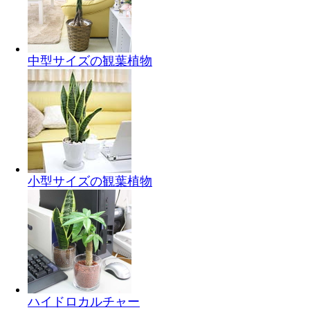
中型サイズの観葉植物
小型サイズの観葉植物
ハイドロカルチャー