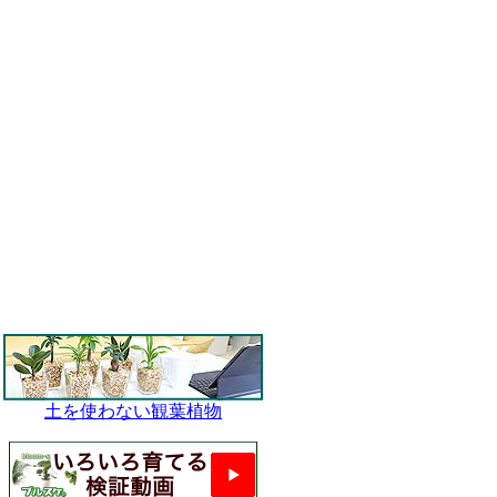
土を使わない観葉植物