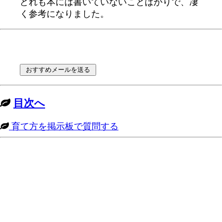
どれも本には書いていないことばかりで、凄
く参考になりました。
目次へ
育て方を掲示板で質問する