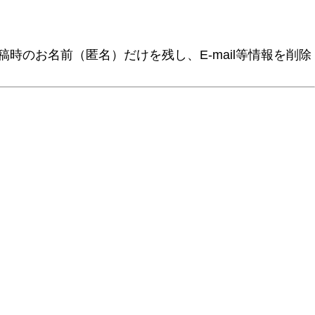
時のお名前（匿名）だけを残し、E-mail等情報を削除