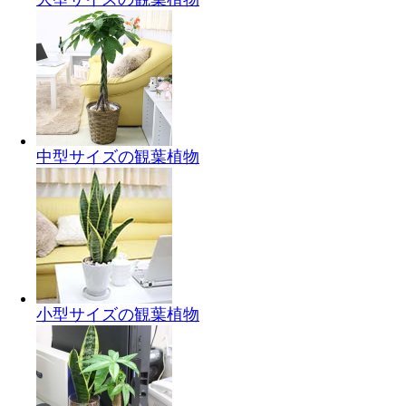
中型サイズの観葉植物
小型サイズの観葉植物