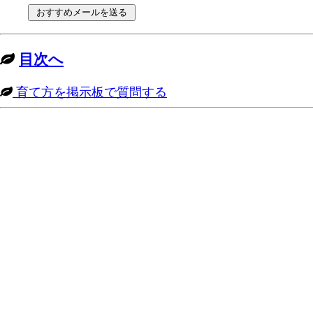
目次へ
育て方を掲示板で質問する