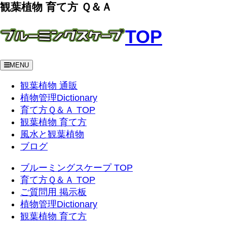
観葉植物 育て方 Ｑ＆Ａ
TOP
MENU
観葉植物 通販
植物管理Dictionary
育て方Ｑ＆Ａ TOP
観葉植物 育て方
風水と観葉植物
ブログ
ブルーミングスケープ TOP
育て方Ｑ＆Ａ TOP
ご質問用 掲示板
植物管理Dictionary
観葉植物 育て方