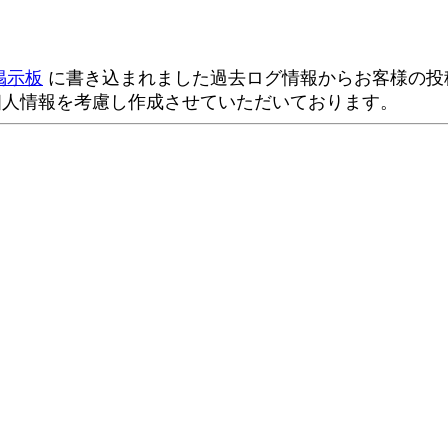
掲示板
に書き込まれました過去ログ情報からお客様の投稿
個人情報を考慮し作成させていただいております。