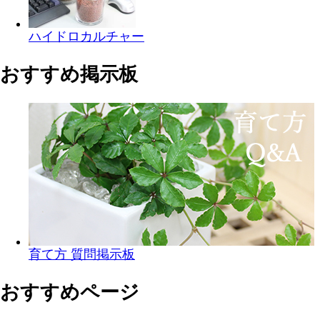
ハイドロカルチャー
おすすめ掲示板
育て方 質問掲示板
おすすめページ