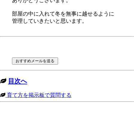
ありがとうございます。
部屋の中に入れて冬を無事に越せるように
管理していきたいと思います。
目次へ
育て方を掲示板で質問する