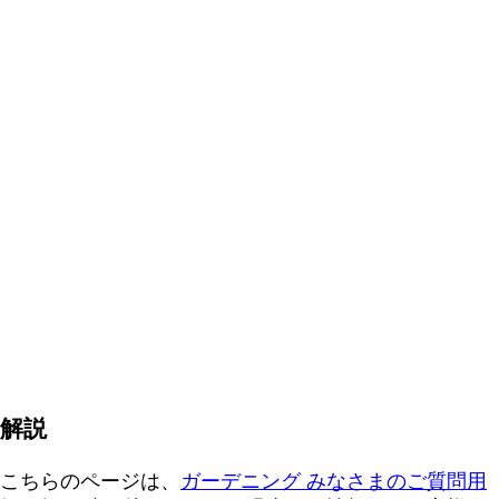
解説
こちらのページは、
ガーデニング みなさまのご質問用