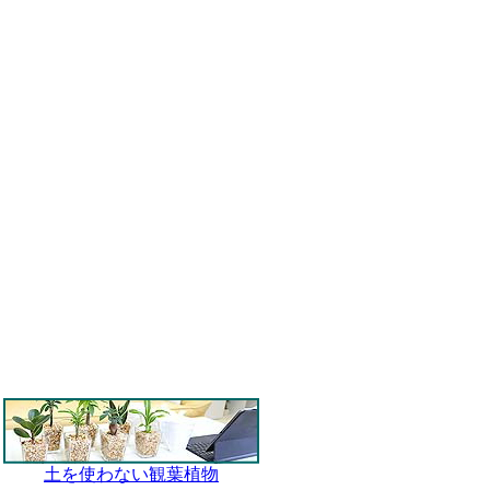
土を使わない観葉植物