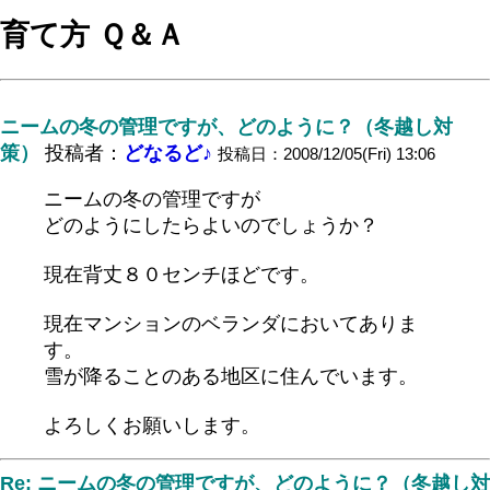
育て方 Ｑ＆Ａ
ニームの冬の管理ですが、どのように？（冬越し対
策）
投稿者：
どなるど♪
投稿日：2008/12/05(Fri) 13:06
ニームの冬の管理ですが
どのようにしたらよいのでしょうか？
現在背丈８０センチほどです。
現在マンションのベランダにおいてありま
す。
雪が降ることのある地区に住んでいます。
よろしくお願いします。
Re: ニームの冬の管理ですが、どのように？（冬越し対