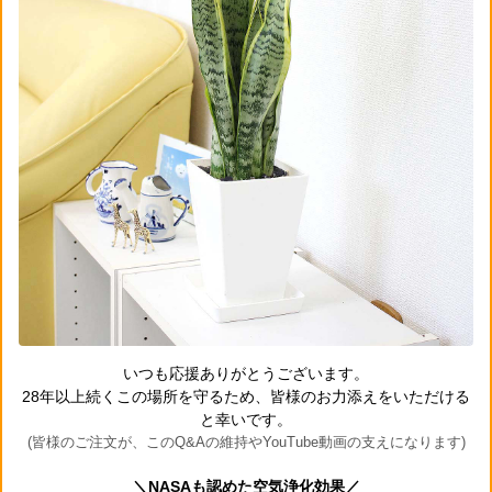
いつも応援ありがとうございます。
28年以上続くこの場所を守るため、皆様のお力添えをいただける
と幸いです。
(皆様のご注文が、このQ&Aの維持やYouTube動画の支えになります)
＼NASAも認めた空気浄化効果／