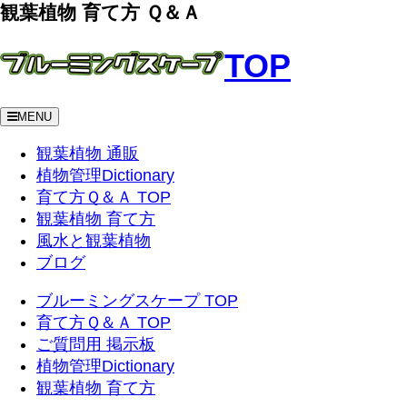
観葉植物 育て方 Ｑ＆Ａ
TOP
MENU
観葉植物 通販
植物管理Dictionary
育て方Ｑ＆Ａ TOP
観葉植物 育て方
風水と観葉植物
ブログ
ブルーミングスケープ TOP
育て方Ｑ＆Ａ TOP
ご質問用 掲示板
植物管理Dictionary
観葉植物 育て方