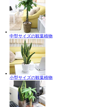
中型サイズの観葉植物
小型サイズの観葉植物