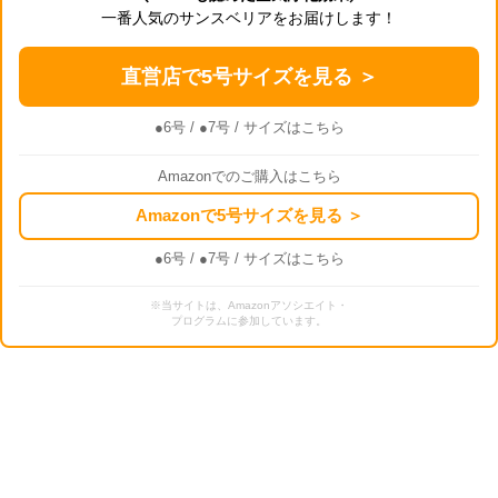
一番人気のサンスベリアをお届けします！
直営店で5号サイズを見る ＞
●6号
/
●7号
/ サイズはこちら
Amazonでのご購入はこちら
Amazonで5号サイズを見る ＞
●6号
/
●7号
/ サイズはこちら
※当サイトは、Amazonアソシエイト・
プログラムに参加しています。