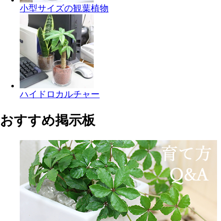
小型サイズの観葉植物
ハイドロカルチャー
おすすめ掲示板