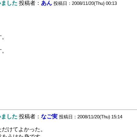
いました
投稿者：
あん
投稿日：2008/11/20(Thu) 00:13
す。
す。
。
いました
投稿者：
なご実
投稿日：2008/11/20(Thu) 15:14
ただけてよかった。
意をうけた身です。