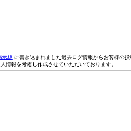
掲示板
に書き込まれました過去ログ情報からお客様の投稿
個人情報を考慮し作成させていただいております。