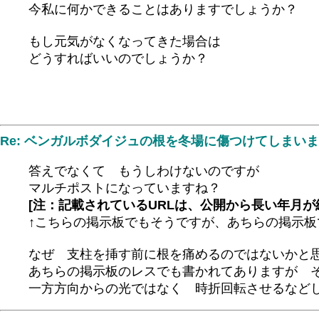
今私に何かできることはありますでしょうか？
もし元気がなくなってきた場合は
どうすればいいのでしょうか？
Re: ベンガルボダイジュの根を冬場に傷つけてしまい
答えでなくて もうしわけないのですが
マルチポストになっていますね？
[注：記載されているURLは、公開から長い年月
↑こちらの掲示板でもそうですが、あちらの掲示
なぜ 支柱を挿す前に根を痛めるのではないかと
あちらの掲示板のレスでも書かれてありますが 
一方方向からの光ではなく 時折回転させるなど