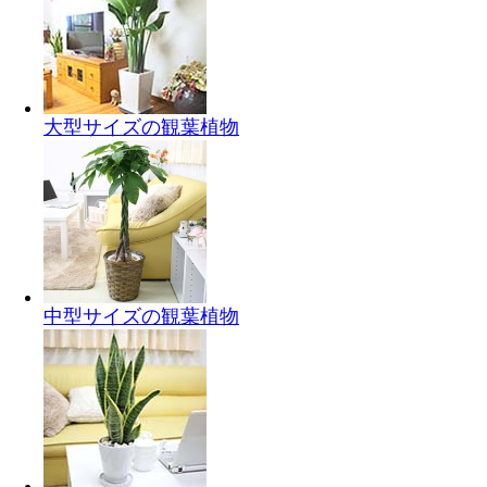
大型サイズの観葉植物
中型サイズの観葉植物