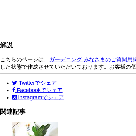
解説
こちらのページは、
ガーデニング みなさまのご質問用
した状態で作成させていただいております。お客様の
Twitter
でシェア
Facebook
でシェア
instagram
でシェア
関連記事