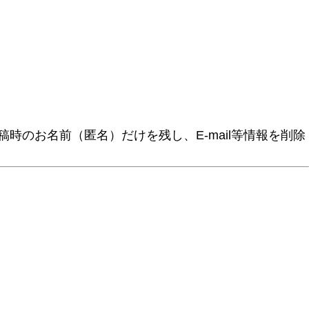
時のお名前（匿名）だけを残し、E-mail等情報を削除