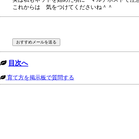
これからは 気をつけてくださいね＾＾
目次へ
育て方を掲示板で質問する