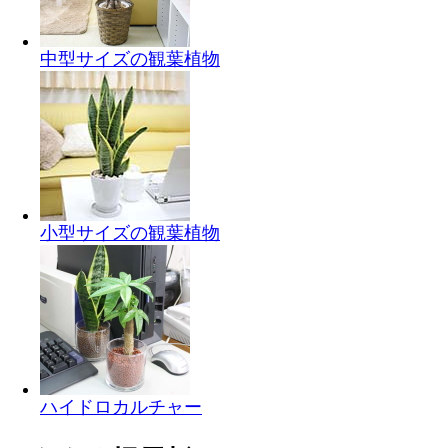
中型サイズの観葉植物
小型サイズの観葉植物
ハイドロカルチャー