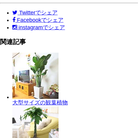
Twitter
でシェア
Facebook
でシェア
instagram
でシェア
関連記事
大型サイズの観葉植物