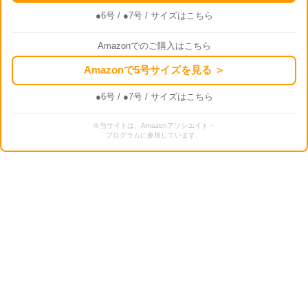
●6号
/
●7号
/ サイズはこちら
Amazonでのご購入はこちら
Amazonで5号サイズを見る ＞
●6号
/
●7号
/ サイズはこちら
※当サイトは、Amazonアソシエイト・
プログラムに参加しています。