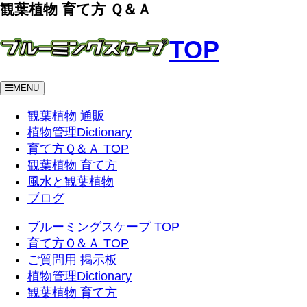
観葉植物 育て方 Ｑ＆Ａ
TOP
MENU
観葉植物 通販
植物管理Dictionary
育て方Ｑ＆Ａ TOP
観葉植物 育て方
風水と観葉植物
ブログ
ブルーミングスケープ TOP
育て方Ｑ＆Ａ TOP
ご質問用 掲示板
植物管理Dictionary
観葉植物 育て方