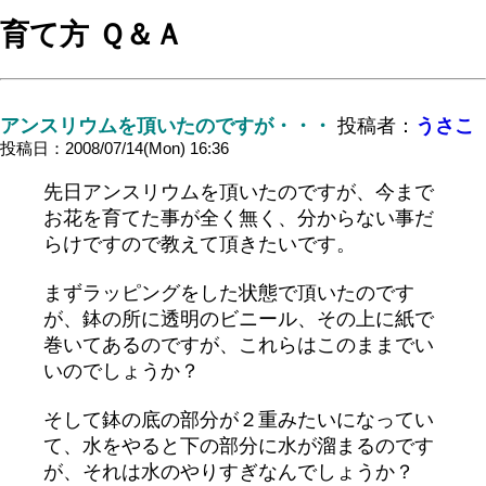
育て方 Ｑ＆Ａ
アンスリウムを頂いたのですが・・・
投稿者：
うさこ
投稿日：2008/07/14(Mon) 16:36
先日アンスリウムを頂いたのですが、今まで
お花を育てた事が全く無く、分からない事だ
らけですので教えて頂きたいです。
まずラッピングをした状態で頂いたのです
が、鉢の所に透明のビニール、その上に紙で
巻いてあるのですが、これらはこのままでい
いのでしょうか？
そして鉢の底の部分が２重みたいになってい
て、水をやると下の部分に水が溜まるのです
が、それは水のやりすぎなんでしょうか？