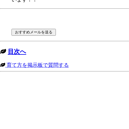
目次へ
育て方を掲示板で質問する