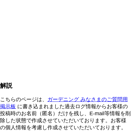
解説
こちらのページは、
ガーデニング みなさまのご質問用
掲示板
に書き込まれました過去ログ情報からお客様の
投稿時のお名前（匿名）だけを残し、E-mail等情報を削
除した状態で作成させていただいております。お客様
の個人情報を考慮し作成させていただいております。