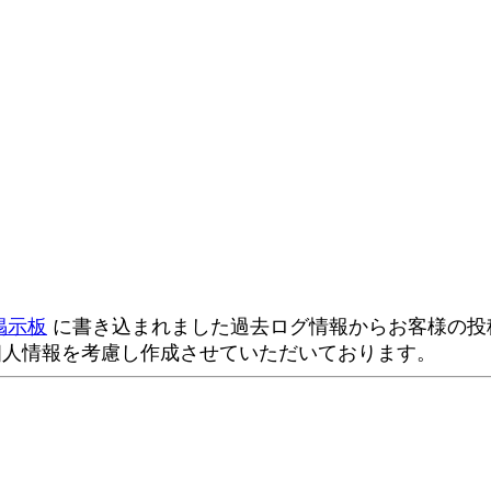
掲示板
に書き込まれました過去ログ情報からお客様の投稿
個人情報を考慮し作成させていただいております。