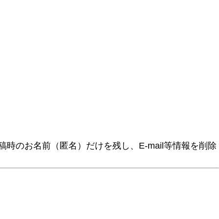
時のお名前（匿名）だけを残し、E-mail等情報を削除