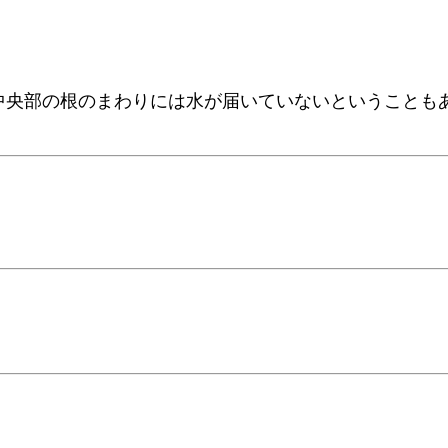
中央部の根のまわりには水が届いていないということも