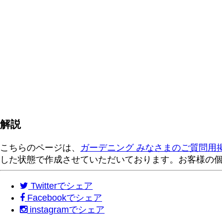
解説
こちらのページは、
ガーデニング みなさまのご質問用
した状態で作成させていただいております。お客様の
Twitter
でシェア
Facebook
でシェア
instagram
でシェア