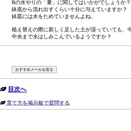
Bの水やりの「量」に関してはいかがでしょうか？
鉢底から流れ出すくらい十分に与えていますか？
鉢皿には水をためていませんよね。
植え替えの際に新しく足した土が湿っていても、
中央まで水はしみこんでいるようですか？
目次へ
育て方を掲示板で質問する