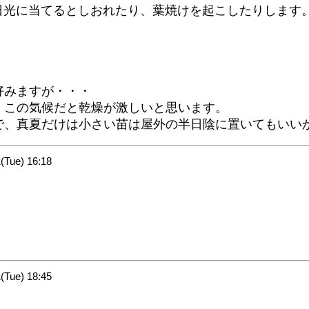
日光に当てるとしおれたり、葉焼けを起こしたりします
好みますが・・・
、この気候だと乾燥が激しいと思います。
で、真夏だけは小さい苗は屋外の半日陰に置いてもいい
Tue) 16:18
Tue) 18:45