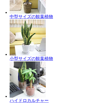
中型サイズの観葉植物
小型サイズの観葉植物
ハイドロカルチャー