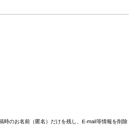
時のお名前（匿名）だけを残し、E-mail等情報を削除