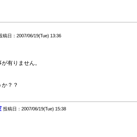
投稿日：2007/06/19(Tue) 13:36
事が有りません。
、
うか？？
実
投稿日：2007/06/19(Tue) 15:38