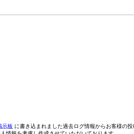
掲示板
に書き込まれました過去ログ情報からお客様の投稿
個人情報を考慮し作成させていただいております。