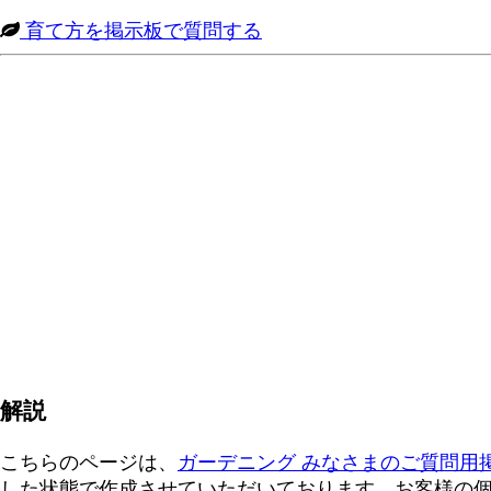
育て方を掲示板で質問する
解説
こちらのページは、
ガーデニング みなさまのご質問用
した状態で作成させていただいております。お客様の