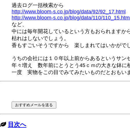
過去ログ一括検索から
http://www.bloom-s.co.jp/blog/data/92/92_17.html
http://www.bloom-s.co.jp/blog/data/110/110_15.htm
など、
中には毎年開花しているという方もおられますか
枯れはしないでしょう。
香もすごいそうですから 楽しまれてはいかがで
うちの会社には１０年以上前からあるというサン
年々増え 数年前にとうとう45ｃｍの大きな鉢に
一度 実物をこの目でみてみたいものだとおもい
目次へ