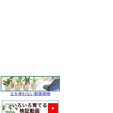
土を使わない観葉植物