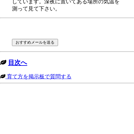
しています。深夜に置いてある場所の気温を
測って見て下さい。
目次へ
育て方を掲示板で質問する