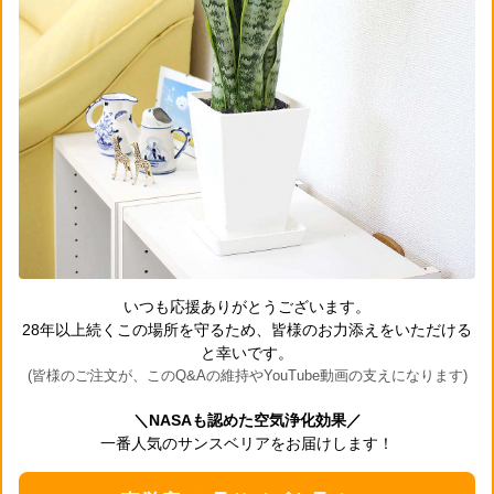
いつも応援ありがとうございます。
28年以上続くこの場所を守るため、皆様のお力添えをいただける
と幸いです。
(皆様のご注文が、このQ&Aの維持やYouTube動画の支えになります)
＼NASAも認めた空気浄化効果／
一番人気のサンスベリアをお届けします！