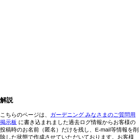
解説
こちらのページは、
ガーデニング みなさまのご質問用
掲示板
に書き込まれました過去ログ情報からお客様の
投稿時のお名前（匿名）だけを残し、E-mail等情報を削
除した状態で作成させていただいております。お客様