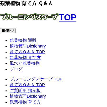
観葉植物 育て方 Ｑ＆Ａ
TOP
MENU
観葉植物 通販
植物管理Dictionary
育て方Ｑ＆Ａ TOP
観葉植物 育て方
風水と観葉植物
ブログ
ブルーミングスケープ TOP
育て方Ｑ＆Ａ TOP
ご質問用 掲示板
植物管理Dictionary
観葉植物 育て方