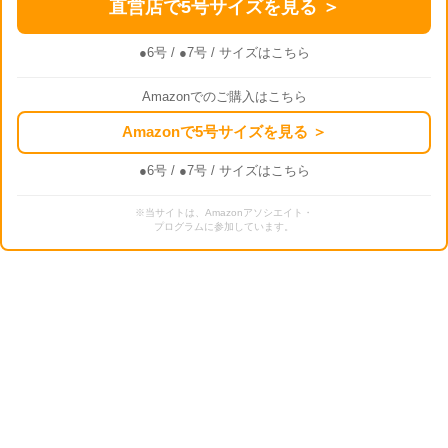
直営店で5号サイズを見る ＞
●6号
/
●7号
/ サイズはこちら
Amazonでのご購入はこちら
Amazonで5号サイズを見る ＞
●6号
/
●7号
/ サイズはこちら
※当サイトは、Amazonアソシエイト・
プログラムに参加しています。