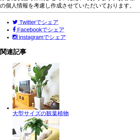
の個人情報を考慮し作成させていただいております。
Twitter
でシェア
Facebook
でシェア
instagram
でシェア
関連記事
大型サイズの観葉植物