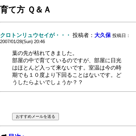
育て方 Ｑ＆Ａ
クロトンリュウセイが・・・
投稿者：
大久保
投稿日：
2007/01/28(Sun) 20:46
葉の先が枯れてきました。
部屋の中で育てているのですが、部屋に日光
はほとんど入って来ないです。室温は今の時
期でも１０度より下回ることはないです。ど
うしたらよいでしょうか？？