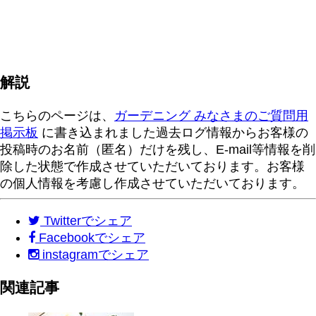
解説
こちらのページは、
ガーデニング みなさまのご質問用
掲示板
に書き込まれました過去ログ情報からお客様の
投稿時のお名前（匿名）だけを残し、E-mail等情報を削
除した状態で作成させていただいております。お客様
の個人情報を考慮し作成させていただいております。
Twitter
でシェア
Facebook
でシェア
instagram
でシェア
関連記事