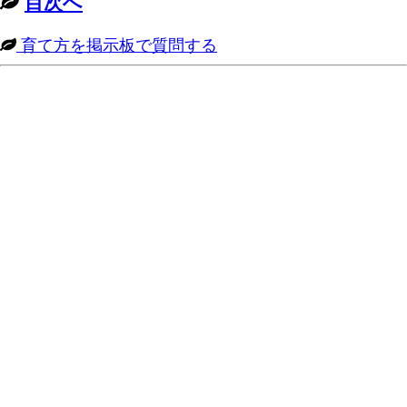
目次へ
育て方を掲示板で質問する