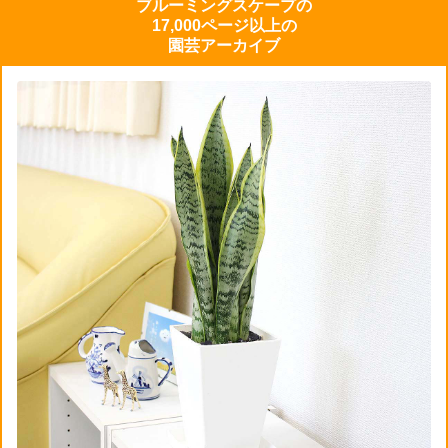
ブルーミングスケープの
17,000ページ以上の
園芸アーカイブ