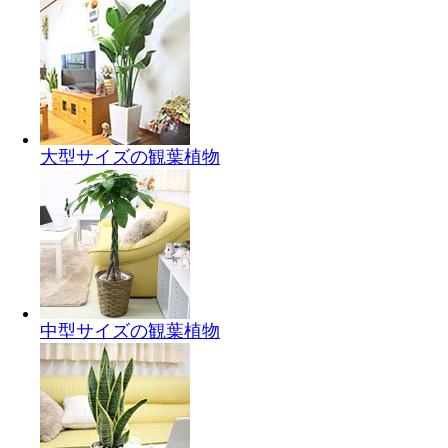
大型サイズの観葉植物
中型サイズの観葉植物