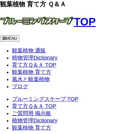
観葉植物 育て方 Ｑ＆Ａ
TOP
MENU
観葉植物 通販
植物管理Dictionary
育て方Ｑ＆Ａ TOP
観葉植物 育て方
風水と観葉植物
ブログ
ブルーミングスケープ TOP
育て方Ｑ＆Ａ TOP
ご質問用 掲示板
植物管理Dictionary
観葉植物 育て方