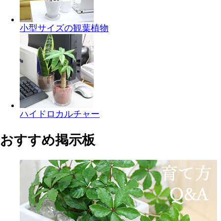
小型サイズの観葉植物
ハイドロカルチャー
おすすめ掲示板