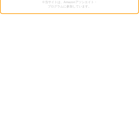
※当サイトは、Amazonアソシエイト・
プログラムに参加しています。