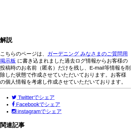
解説
こちらのページは、
ガーデニング みなさまのご質問用
掲示板
に書き込まれました過去ログ情報からお客様の
投稿時のお名前（匿名）だけを残し、E-mail等情報を削
除した状態で作成させていただいております。お客様
の個人情報を考慮し作成させていただいております。
Twitter
でシェア
Facebook
でシェア
instagram
でシェア
関連記事