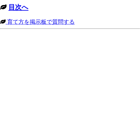
目次へ
育て方を掲示板で質問する