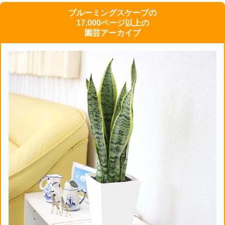
ブルーミングスケープの
17,000ページ以上の
園芸アーカイブ