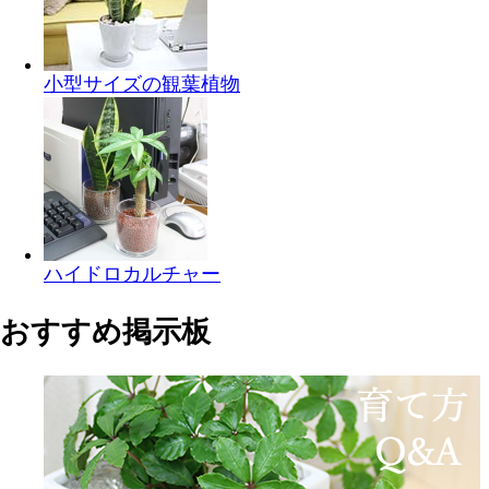
小型サイズの観葉植物
ハイドロカルチャー
おすすめ掲示板