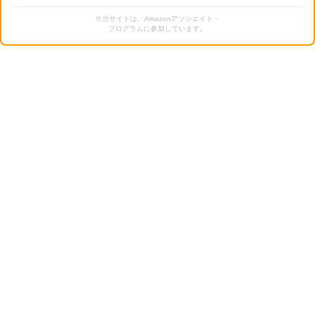
※当サイトは、Amazonアソシエイト・
プログラムに参加しています。