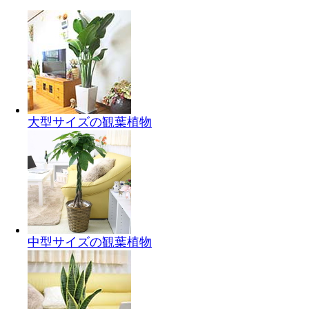
大型サイズの観葉植物
中型サイズの観葉植物