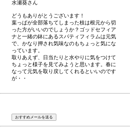
水瀬葵さん
どうもありがとうございます！
葉っぱが全部落ちてしまった枝は根元から切
った方がいいのでしょうか？ゴッドセフィア
ナと一緒の鉢にあるスパティフィラムは元気
で、かなり押され気味なのもちょっと気にな
っています。
取りあえず、日当たりと水やりに気をつけて
ちょっと様子を見てみようと思います。春に
なって元気を取り戻してくれるといいのです
が・・