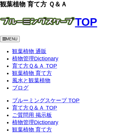
観葉植物 育て方 Ｑ＆Ａ
TOP
MENU
観葉植物 通販
植物管理Dictionary
育て方Ｑ＆Ａ TOP
観葉植物 育て方
風水と観葉植物
ブログ
ブルーミングスケープ TOP
育て方Ｑ＆Ａ TOP
ご質問用 掲示板
植物管理Dictionary
観葉植物 育て方