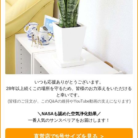
いつも応援ありがとうございます。
28年以上続くこの場所を守るため、皆様のお力添えをいただける
と幸いです。
(皆様のご注文が、このQ&Aの維持やYouTube動画の支えになります)
＼NASAも認めた空気浄化効果／
一番人気のサンスベリアをお届けします！
直営店で5号サイズを見る ＞