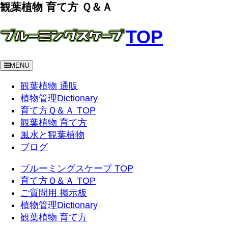
観葉植物 育て方 Ｑ＆Ａ
TOP
MENU
観葉植物 通販
植物管理Dictionary
育て方Ｑ＆Ａ TOP
観葉植物 育て方
風水と観葉植物
ブログ
ブルーミングスケープ TOP
育て方Ｑ＆Ａ TOP
ご質問用 掲示板
植物管理Dictionary
観葉植物 育て方