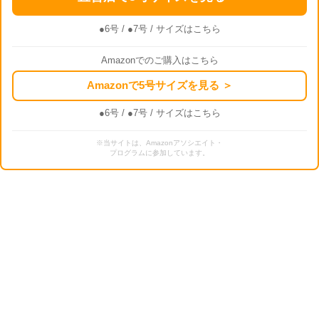
●6号
/
●7号
/ サイズはこちら
Amazonでのご購入はこちら
Amazonで5号サイズを見る ＞
●6号
/
●7号
/ サイズはこちら
※当サイトは、Amazonアソシエイト・
プログラムに参加しています。