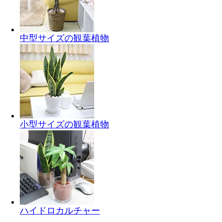
中型サイズの観葉植物
小型サイズの観葉植物
ハイドロカルチャー