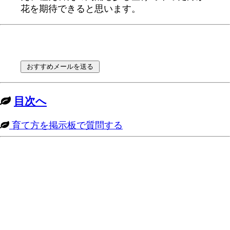
花を期待できると思います。
目次へ
育て方を掲示板で質問する