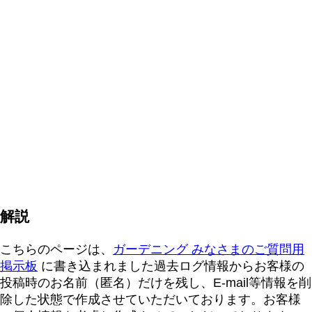
解説
こちらのページは、
ガーデニング みなさまのご質問用
掲示板
に書き込まれました過去ログ情報からお客様の
投稿時のお名前（匿名）だけを残し、E-mail等情報を削
除した状態で作成させていただいております。お客様