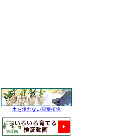
土を使わない観葉植物