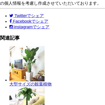
の個人情報を考慮し作成させていただいております。
Twitter
でシェア
Facebook
でシェア
instagram
でシェア
関連記事
大型サイズの観葉植物