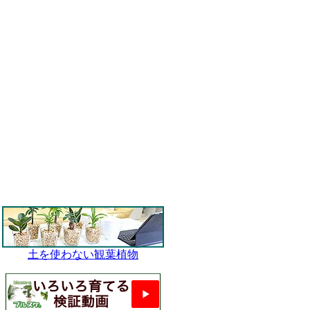
土を使わない観葉植物