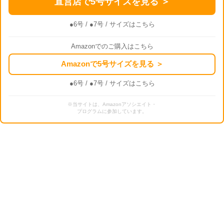
直営店で5号サイズを見る ＞
●6号
/
●7号
/ サイズはこちら
Amazonでのご購入はこちら
Amazonで5号サイズを見る ＞
●6号
/
●7号
/ サイズはこちら
※当サイトは、Amazonアソシエイト・
プログラムに参加しています。