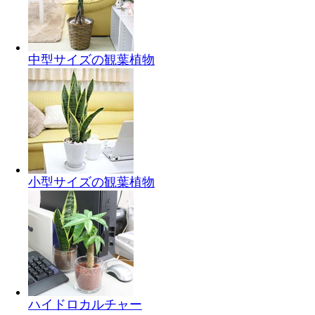
中型サイズの観葉植物
小型サイズの観葉植物
ハイドロカルチャー