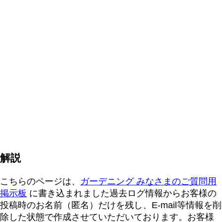
解説
こちらのページは、
ガーデニング みなさまのご質問用
掲示板
に書き込まれました過去ログ情報からお客様の
投稿時のお名前（匿名）だけを残し、E-mail等情報を削
除した状態で作成させていただいております。お客様