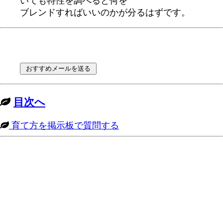
いても特性を調べると何を
ブレンドすればいいのかが分るはずです。
目次へ
育て方を掲示板で質問する