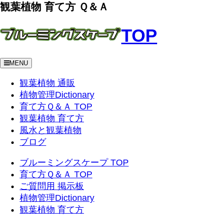
観葉植物 育て方 Ｑ＆Ａ
TOP
MENU
観葉植物 通販
植物管理Dictionary
育て方Ｑ＆Ａ TOP
観葉植物 育て方
風水と観葉植物
ブログ
ブルーミングスケープ TOP
育て方Ｑ＆Ａ TOP
ご質問用 掲示板
植物管理Dictionary
観葉植物 育て方