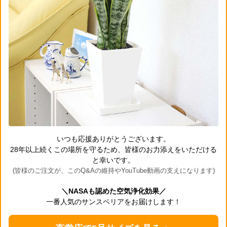
いつも応援ありがとうございます。
28年以上続くこの場所を守るため、皆様のお力添えをいただける
と幸いです。
(皆様のご注文が、このQ&Aの維持やYouTube動画の支えになります)
＼NASAも認めた空気浄化効果／
一番人気のサンスベリアをお届けします！