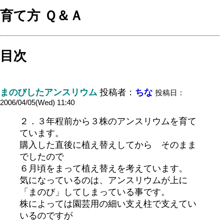
育て方 Ｑ＆Ａ
目次
まのびしたアンスリウム
投稿者：
ちな
投稿日：
2006/04/05(Wed) 11:40
２．３年程前から３株のアンスリウムを育て
ています。
購入した直後に植え替えしてから そのまま
でしたので
６月頃をまって植え替えを考えています。
気になっているのは、アンスリウムが上に
「まのび」してしまっている事です。
株によっては園芸用の細い支え柱で支えてい
いるのですが