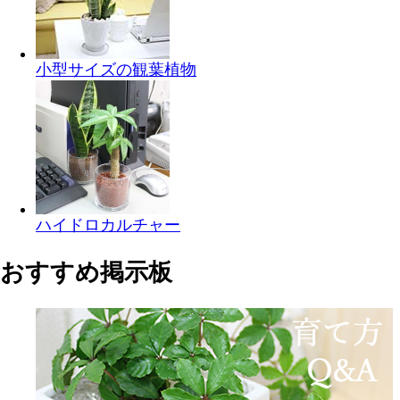
小型サイズの観葉植物
ハイドロカルチャー
おすすめ掲示板