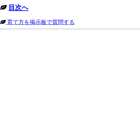
目次へ
育て方を掲示板で質問する