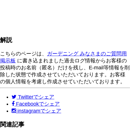
解説
こちらのページは、
ガーデニング みなさまのご質問用
掲示板
に書き込まれました過去ログ情報からお客様の
投稿時のお名前（匿名）だけを残し、E-mail等情報を削
除した状態で作成させていただいております。お客様
の個人情報を考慮し作成させていただいております。
Twitter
でシェア
Facebook
でシェア
instagram
でシェア
関連記事