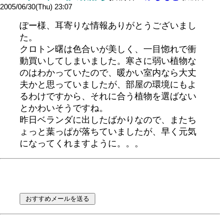
2005/06/30(Thu) 23:07
ぽー様、耳寄りな情報ありがとうございまし
た。
クロトン曙は色合いが美しく、一目惚れで衝
動買いしてしまいました。寒さに弱い植物な
のはわかっていたので、暖かい室内なら大丈
夫かと思っていましたが、部屋の環境にもよ
るわけですから、それに合う植物を選ばない
とかわいそうですね。
昨日ベランダに出したばかりなので、またち
ょっと葉っぱが落ちていましたが、早く元気
になってくれますように。。。