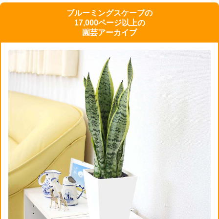
ブルーミングスケープの
17,000ページ以上の
園芸アーカイブ