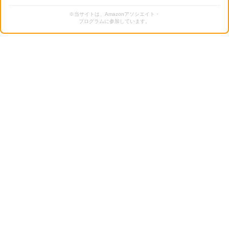
※当サイトは、Amazonアソシエイト・
プログラムに参加しています。