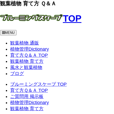
観葉植物 育て方 Ｑ＆Ａ
TOP
MENU
観葉植物 通販
植物管理Dictionary
育て方Ｑ＆Ａ TOP
観葉植物 育て方
風水と観葉植物
ブログ
ブルーミングスケープ TOP
育て方Ｑ＆Ａ TOP
ご質問用 掲示板
植物管理Dictionary
観葉植物 育て方