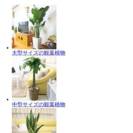
大型サイズの観葉植物
中型サイズの観葉植物