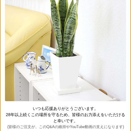
いつも応援ありがとうございます。
28年以上続くこの場所を守るため、皆様のお力添えをいただける
と幸いです。
(皆様のご注文が、このQ&Aの維持やYouTube動画の支えになります)