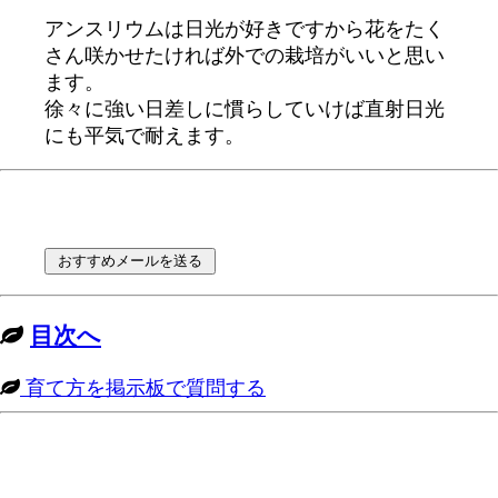
アンスリウムは日光が好きですから花をたく
さん咲かせたければ外での栽培がいいと思い
ます。
徐々に強い日差しに慣らしていけば直射日光
にも平気で耐えます。
目次へ
育て方を掲示板で質問する