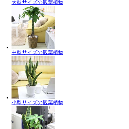
大型サイズの観葉植物
中型サイズの観葉植物
小型サイズの観葉植物