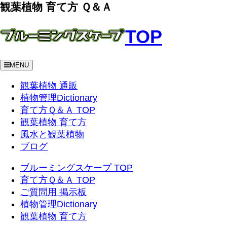
観葉植物 育て方 Ｑ＆Ａ
TOP
MENU
観葉植物 通販
植物管理Dictionary
育て方Ｑ＆Ａ TOP
観葉植物 育て方
風水と観葉植物
ブログ
ブルーミングスケープ TOP
育て方Ｑ＆Ａ TOP
ご質問用 掲示板
植物管理Dictionary
観葉植物 育て方