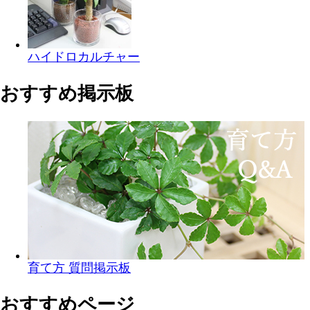
ハイドロカルチャー
おすすめ掲示板
育て方 質問掲示板
おすすめページ