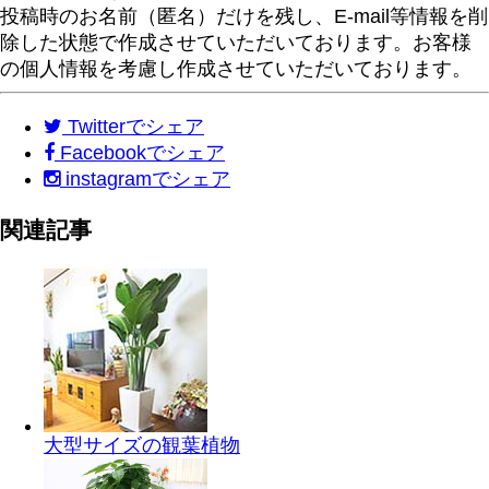
投稿時のお名前（匿名）だけを残し、E-mail等情報を削
除した状態で作成させていただいております。お客様
の個人情報を考慮し作成させていただいております。
Twitter
でシェア
Facebook
でシェア
instagram
でシェア
関連記事
大型サイズの観葉植物