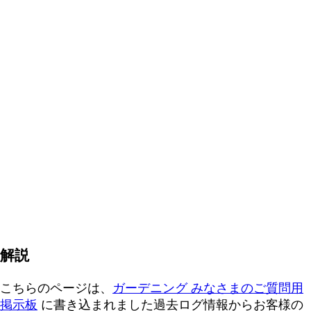
解説
こちらのページは、
ガーデニング みなさまのご質問用
掲示板
に書き込まれました過去ログ情報からお客様の