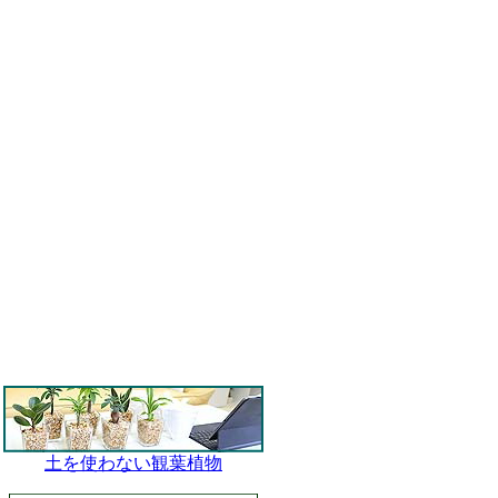
土を使わない観葉植物