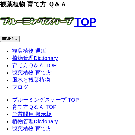
観葉植物 育て方 Ｑ＆Ａ
TOP
MENU
観葉植物 通販
植物管理Dictionary
育て方Ｑ＆Ａ TOP
観葉植物 育て方
風水と観葉植物
ブログ
ブルーミングスケープ TOP
育て方Ｑ＆Ａ TOP
ご質問用 掲示板
植物管理Dictionary
観葉植物 育て方