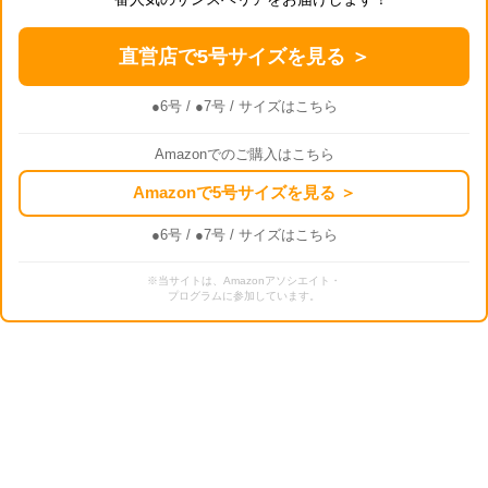
直営店で5号サイズを見る ＞
●6号
/
●7号
/ サイズはこちら
Amazonでのご購入はこちら
Amazonで5号サイズを見る ＞
●6号
/
●7号
/ サイズはこちら
※当サイトは、Amazonアソシエイト・
プログラムに参加しています。