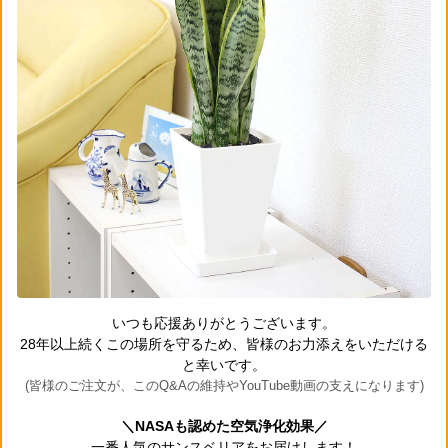
いつも応援ありがとうございます。
28年以上続くこの場所を守るため、皆様のお力添えをいただける
と幸いです。
(皆様のご注文が、このQ&Aの維持やYouTube動画の支えになります)
＼NASAも認めた空気浄化効果／
一番人気のサンスベリアをお届けします！