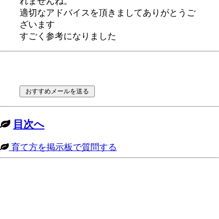
れませんね。
適切なアドバイスを頂きましてありがとうご
ざいます
すごく参考になりました
目次へ
育て方を掲示板で質問する