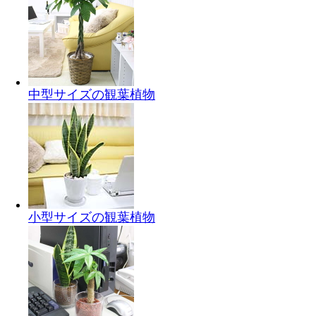
中型サイズの観葉植物
小型サイズの観葉植物