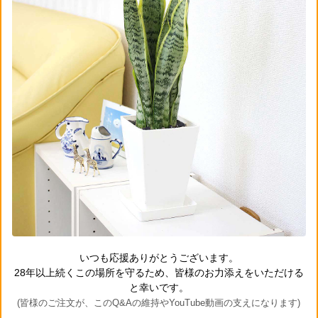
いつも応援ありがとうございます。
28年以上続くこの場所を守るため、皆様のお力添えをいただける
と幸いです。
(皆様のご注文が、このQ&Aの維持やYouTube動画の支えになります)