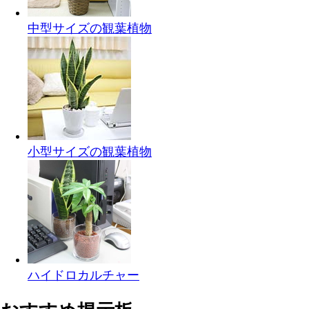
中型サイズの観葉植物
小型サイズの観葉植物
ハイドロカルチャー