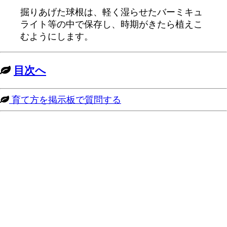
掘りあげた球根は、軽く湿らせたバーミキュ
ライト等の中で保存し、時期がきたら植えこ
むようにします。
目次へ
育て方を掲示板で質問する