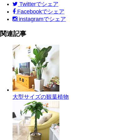
Twitter
でシェア
Facebook
でシェア
instagram
でシェア
関連記事
大型サイズの観葉植物