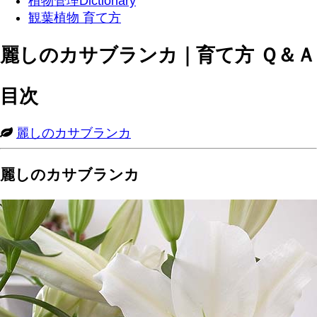
植物管理Dictionary
観葉植物 育て方
麗しのカサブランカ｜育て方 Ｑ＆Ａ
目次
麗しのカサブランカ
麗しのカサブランカ