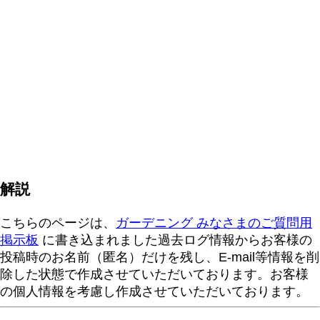
解説
こちらのページは、
ガーデニング みなさまのご質問用
掲示板
に書き込まれました過去ログ情報からお客様の
投稿時のお名前（匿名）だけを残し、E-mail等情報を削
除した状態で作成させていただいております。お客様
の個人情報を考慮し作成させていただいております。