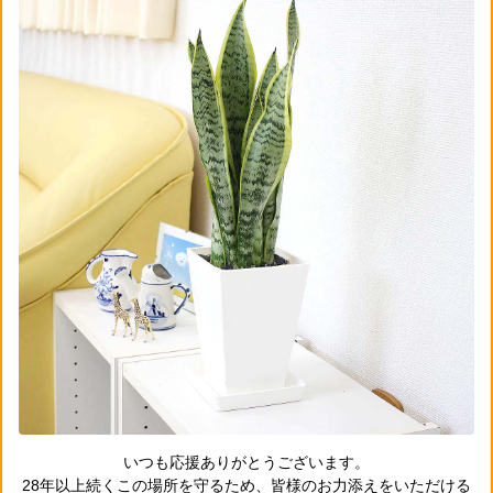
いつも応援ありがとうございます。
28年以上続くこの場所を守るため、皆様のお力添えをいただける