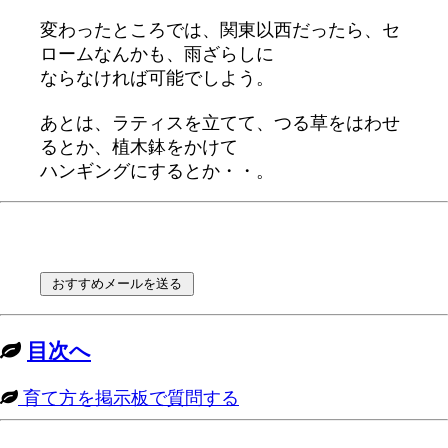
変わったところでは、関東以西だったら、セ
ロームなんかも、雨ざらしに
ならなければ可能でしよう。
あとは、ラティスを立てて、つる草をはわせ
るとか、植木鉢をかけて
ハンギングにするとか・・。
目次へ
育て方を掲示板で質問する