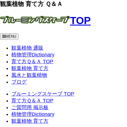
観葉植物 育て方 Ｑ＆Ａ
TOP
MENU
観葉植物 通販
植物管理Dictionary
育て方Ｑ＆Ａ TOP
観葉植物 育て方
風水と観葉植物
ブログ
ブルーミングスケープ TOP
育て方Ｑ＆Ａ TOP
ご質問用 掲示板
植物管理Dictionary
観葉植物 育て方