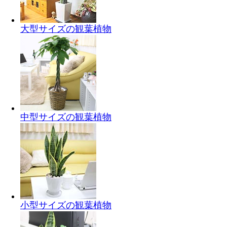
大型サイズの観葉植物
中型サイズの観葉植物
小型サイズの観葉植物