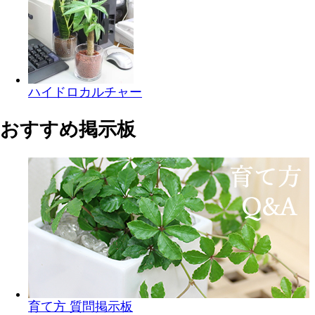
ハイドロカルチャー
おすすめ掲示板
育て方 質問掲示板