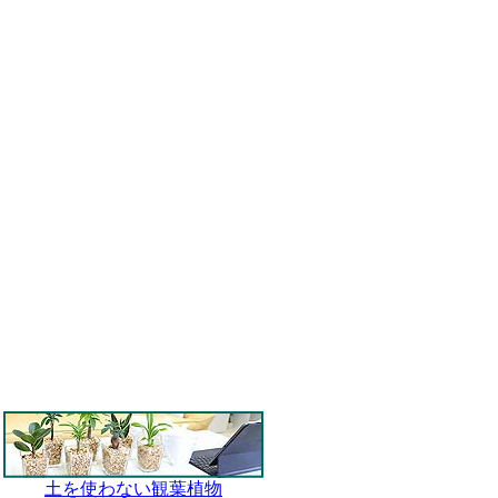
土を使わない観葉植物