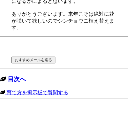
になるかによると思います。
ありがとうございます。来年こそは絶対に花
が咲いて欲しいのでシンチョウニ植え替えま
す。
目次へ
育て方を掲示板で質問する