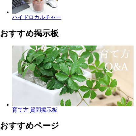
ハイドロカルチャー
おすすめ掲示板
育て方 質問掲示板
おすすめページ