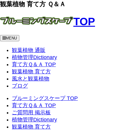
観葉植物 育て方 Ｑ＆Ａ
TOP
MENU
観葉植物 通販
植物管理Dictionary
育て方Ｑ＆Ａ TOP
観葉植物 育て方
風水と観葉植物
ブログ
ブルーミングスケープ TOP
育て方Ｑ＆Ａ TOP
ご質問用 掲示板
植物管理Dictionary
観葉植物 育て方