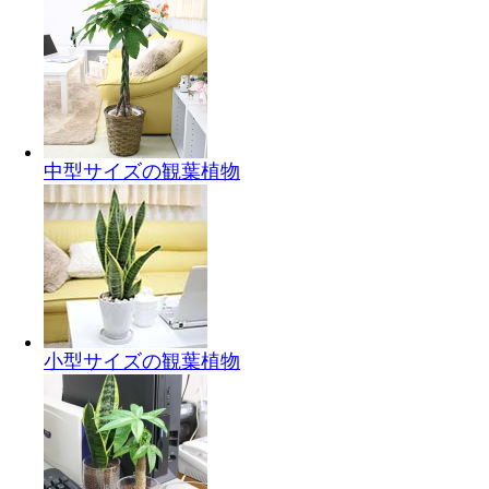
中型サイズの観葉植物
小型サイズの観葉植物