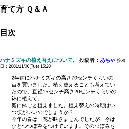
育て方 Ｑ＆Ａ
目次
ハナミズキの植え替えについて。
投稿者：
あちゃ
投稿
日：2001/11/06(Tue) 15:20
2年前にハナミズキの高さ70センチぐらいの
苗を買いました。植え替えることも考えてい
たので、直径15センチ高さ20センチぐらいの
鉢に植えて、
庭に鉢ごと植えました。植え替えの時期はい
つ頃がいいのでしょうか？
今年の春は，花が咲きませんでしたが、今は
ひとつつぼみをつけています。そのつぼみを