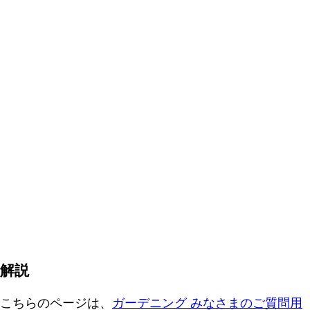
解説
こちらのページは、
ガーデニング みなさまのご質問用