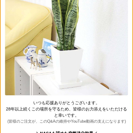
いつも応援ありがとうございます。
28年以上続くこの場所を守るため、皆様のお力添えをいただける
と幸いです。
(皆様のご注文が、このQ&Aの維持やYouTube動画の支えになります)