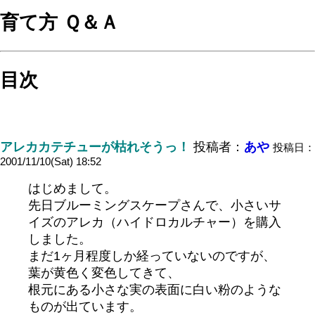
育て方 Ｑ＆Ａ
目次
アレカカテチューが枯れそうっ！
投稿者：
あや
投稿日：
2001/11/10(Sat) 18:52
はじめまして。
先日ブルーミングスケープさんで、小さいサ
イズのアレカ（ハイドロカルチャー）を購入
しました。
まだ1ヶ月程度しか経っていないのですが、
葉が黄色く変色してきて、
根元にある小さな実の表面に白い粉のような
ものが出ています。