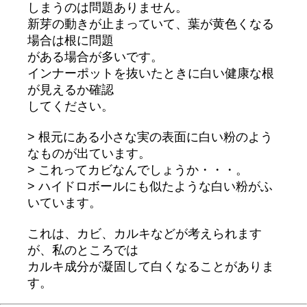
しまうのは問題ありません。
新芽の動きが止まっていて、葉が黄色くなる
場合は根に問題
がある場合が多いです。
インナーポットを抜いたときに白い健康な根
が見えるか確認
してください。
> 根元にある小さな実の表面に白い粉のよう
なものが出ています。
> これってカビなんでしょうか・・・。
> ハイドロボールにも似たような白い粉がふ
いています。
これは、カビ、カルキなどが考えられます
が、私のところでは
カルキ成分が凝固して白くなることがありま
す。