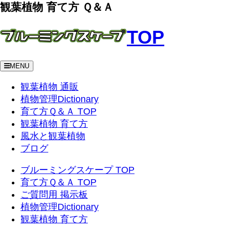
観葉植物 育て方 Ｑ＆Ａ
TOP
MENU
観葉植物 通販
植物管理Dictionary
育て方Ｑ＆Ａ TOP
観葉植物 育て方
風水と観葉植物
ブログ
ブルーミングスケープ TOP
育て方Ｑ＆Ａ TOP
ご質問用 掲示板
植物管理Dictionary
観葉植物 育て方