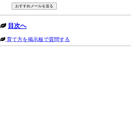
目次へ
育て方を掲示板で質問する