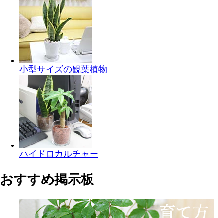
小型サイズの観葉植物
ハイドロカルチャー
おすすめ掲示板