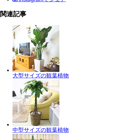
関連記事
大型サイズの観葉植物
中型サイズの観葉植物