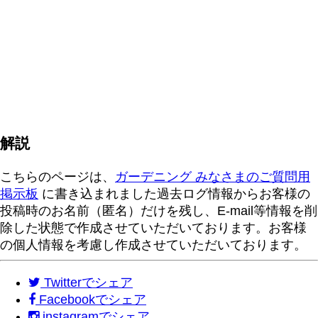
解説
こちらのページは、
ガーデニング みなさまのご質問用
掲示板
に書き込まれました過去ログ情報からお客様の
投稿時のお名前（匿名）だけを残し、E-mail等情報を削
除した状態で作成させていただいております。お客様
の個人情報を考慮し作成させていただいております。
Twitter
でシェア
Facebook
でシェア
instagram
でシェア