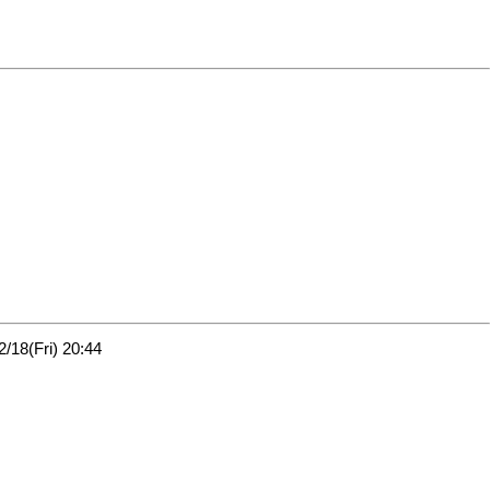
8(Fri) 20:44