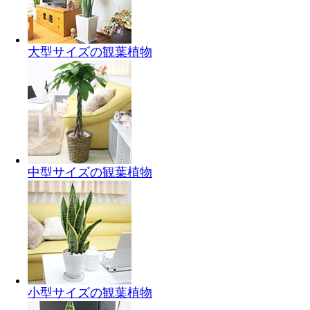
大型サイズの観葉植物
中型サイズの観葉植物
小型サイズの観葉植物