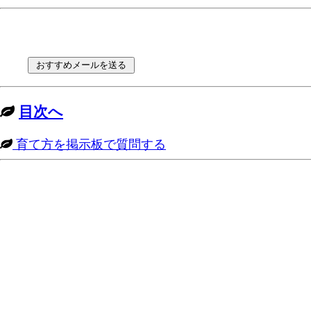
目次へ
育て方を掲示板で質問する