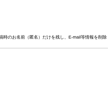
時のお名前（匿名）だけを残し、E-mail等情報を削除