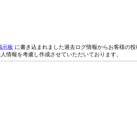
掲示板
に書き込まれました過去ログ情報からお客様の投稿
個人情報を考慮し作成させていただいております。