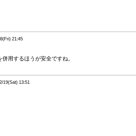
Fri) 21:45
を併用するほうが安全ですね。
19(Sat) 13:51