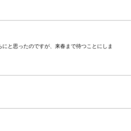
ちにと思ったのですが、来春まで待つことにしま