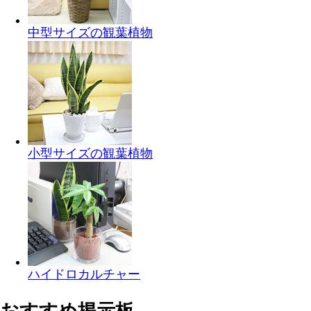
中型サイズの観葉植物
小型サイズの観葉植物
ハイドロカルチャー
おすすめ掲示板