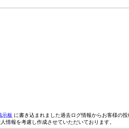
掲示板
に書き込まれました過去ログ情報からお客様の投稿
個人情報を考慮し作成させていただいております。