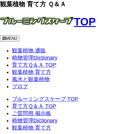
観葉植物 育て方 Ｑ＆Ａ
TOP
MENU
観葉植物 通販
植物管理Dictionary
育て方Ｑ＆Ａ TOP
観葉植物 育て方
風水と観葉植物
ブログ
ブルーミングスケープ TOP
育て方Ｑ＆Ａ TOP
ご質問用 掲示板
植物管理Dictionary
観葉植物 育て方