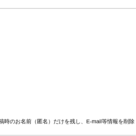
時のお名前（匿名）だけを残し、E-mail等情報を削除