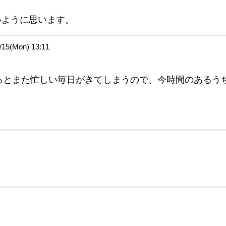
いように思います。
5(Mon) 13:11
るとまた忙しい毎日がきてしまうので、今時間のあるう