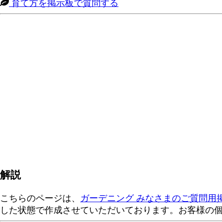
育て方を掲示板で質問する
解説
こちらのページは、
ガーデニング みなさまのご質問用
した状態で作成させていただいております。お客様の