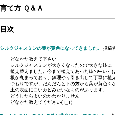
育て方 Ｑ＆Ａ
目次
シルクジャスミンの葉が黄色になってきました。
投稿
どなかた教えて下さい。
シルクジャスミンが大きくなったので大きな鉢に
植え替えました。今まで植えてあった鉢の中いっ
根が丸まっており、無理やり引き出して丁寧に植
つもりですが、だんだんと下の方から葉が黄色く
土の表面に白いカビみたいなものがあります。
どうしたらよいのかわかりません。
どなかた教えてください(T_T)