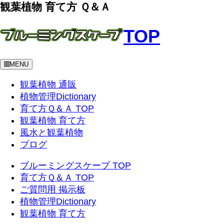
観葉植物 育て方 Ｑ＆Ａ
TOP
MENU
観葉植物 通販
植物管理Dictionary
育て方Ｑ＆Ａ TOP
観葉植物 育て方
風水と観葉植物
ブログ
ブルーミングスケープ TOP
育て方Ｑ＆Ａ TOP
ご質問用 掲示板
植物管理Dictionary
観葉植物 育て方