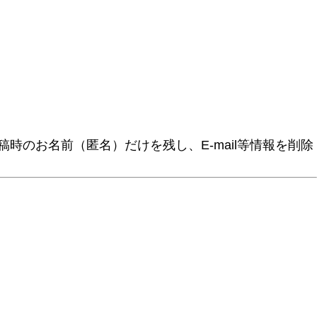
時のお名前（匿名）だけを残し、E-mail等情報を削除