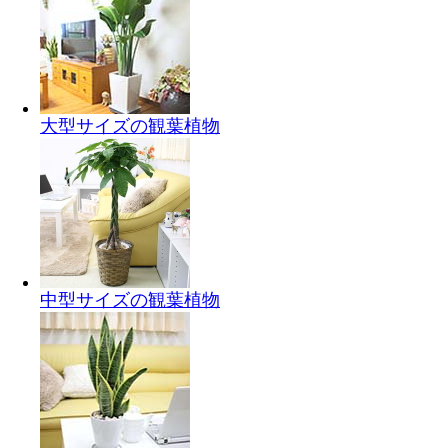
大型サイズの観葉植物
中型サイズの観葉植物