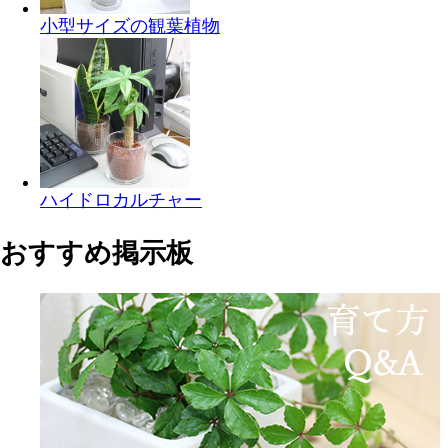
小型サイズの観葉植物
ハイドロカルチャー
おすすめ掲示板