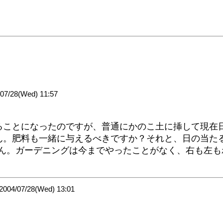
/28(Wed) 11:57
ことになったのですが、普通にかのこ土に挿して現在
ん。肥料も一緒に与えるべきですか？それと、日の当た
せん。ガーデニングは今までやったことがなく、右も左も
4/07/28(Wed) 13:01