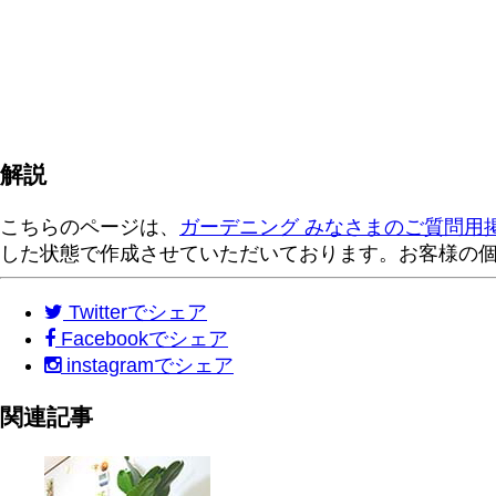
解説
こちらのページは、
ガーデニング みなさまのご質問用
した状態で作成させていただいております。お客様の
Twitter
でシェア
Facebook
でシェア
instagram
でシェア
関連記事