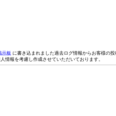
掲示板
に書き込まれました過去ログ情報からお客様の投稿
個人情報を考慮し作成させていただいております。