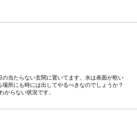
日の当たらない玄関に置いてます。水は表面が乾い
る場所にも時には出してやるべきなのでしょうか？
わからない状況です。