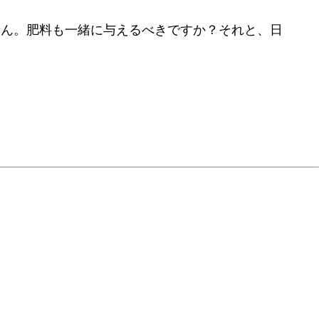
せん。肥料も一緒に与えるべきですか？それと、日