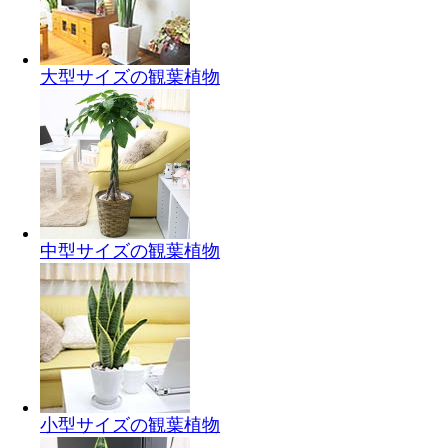
大型サイズの観葉植物
中型サイズの観葉植物
小型サイズの観葉植物