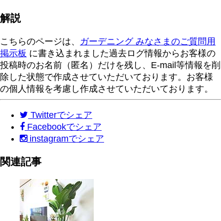
解説
こちらのページは、
ガーデニング みなさまのご質問用
掲示板
に書き込まれました過去ログ情報からお客様の
投稿時のお名前（匿名）だけを残し、E-mail等情報を削
除した状態で作成させていただいております。お客様
の個人情報を考慮し作成させていただいております。
Twitter
でシェア
Facebook
でシェア
instagram
でシェア
関連記事