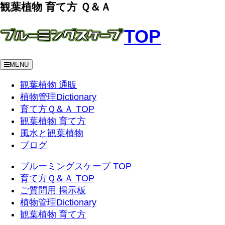
観葉植物 育て方 Ｑ＆Ａ
TOP
MENU
観葉植物 通販
植物管理Dictionary
育て方Ｑ＆Ａ TOP
観葉植物 育て方
風水と観葉植物
ブログ
ブルーミングスケープ TOP
育て方Ｑ＆Ａ TOP
ご質問用 掲示板
植物管理Dictionary
観葉植物 育て方