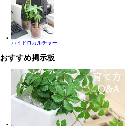
ハイドロカルチャー
おすすめ掲示板