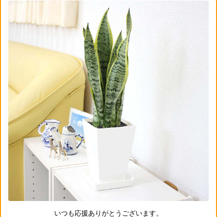
いつも応援ありがとうございます。