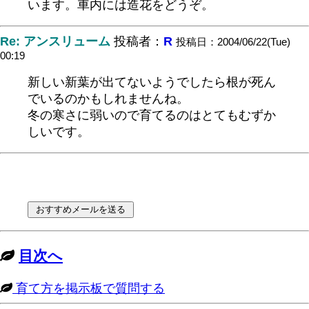
います。車内には造花をどうぞ。
Re: アンスリューム
投稿者：
R
投稿日：2004/06/22(Tue)
00:19
新しい新葉が出てないようでしたら根が死ん
でいるのかもしれませんね。
冬の寒さに弱いので育てるのはとてもむずか
しいです。
目次へ
育て方を掲示板で質問する