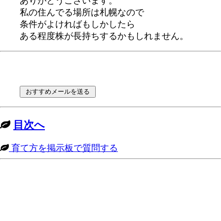
ありがとうございます。
私の住んでる場所は札幌なので
条件がよければもしかしたら
ある程度株が長持ちするかもしれません。
目次へ
育て方を掲示板で質問する