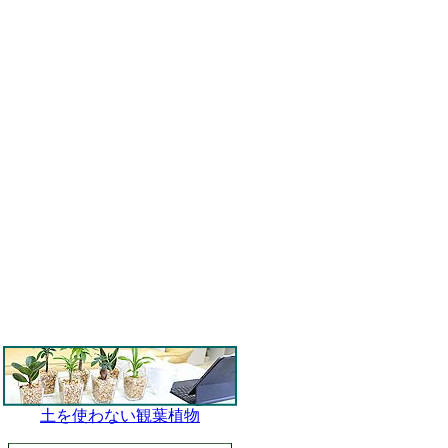
土を使わない観葉植物