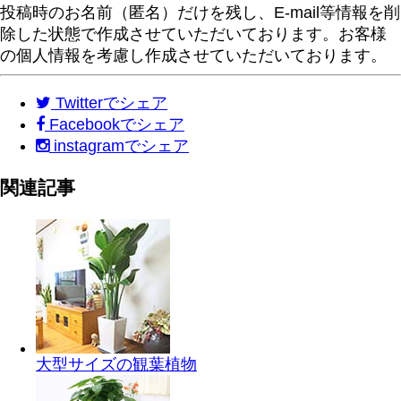
投稿時のお名前（匿名）だけを残し、E-mail等情報を削
除した状態で作成させていただいております。お客様
の個人情報を考慮し作成させていただいております。
Twitter
でシェア
Facebook
でシェア
instagram
でシェア
関連記事
大型サイズの観葉植物