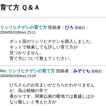
育て方 Ｑ＆Ａ
リシリヒナゲシの育て方
投稿者：
ひろ
投稿日：
2004/05/10(Mon) 23:11
ポット苗のリシリヒナゲシを購入しました。
ネットで検索しても詳しい育て方が
見つかりません。
育て方について教えてください。
Re: リシリヒナゲシの育て方
投稿者：
みぞぐち
投稿日：
2004/05/10(Mon) 23:25
ひろさんのお住まいがどちらかわかりません
が、高山植物の常で
暑がりです。関東以南の暖地では夏越しはか
なり難しいと考えた方が