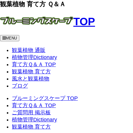
観葉植物 育て方 Ｑ＆Ａ
TOP
MENU
観葉植物 通販
植物管理Dictionary
育て方Ｑ＆Ａ TOP
観葉植物 育て方
風水と観葉植物
ブログ
ブルーミングスケープ TOP
育て方Ｑ＆Ａ TOP
ご質問用 掲示板
植物管理Dictionary
観葉植物 育て方