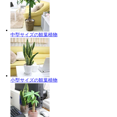
中型サイズの観葉植物
小型サイズの観葉植物