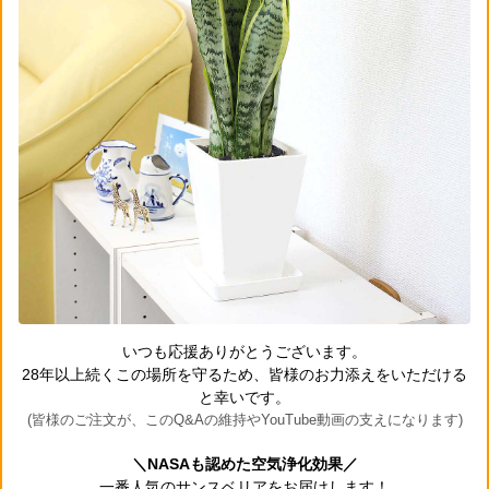
いつも応援ありがとうございます。
28年以上続くこの場所を守るため、皆様のお力添えをいただける
と幸いです。
(皆様のご注文が、このQ&Aの維持やYouTube動画の支えになります)
＼NASAも認めた空気浄化効果／
一番人気のサンスベリアをお届けします！