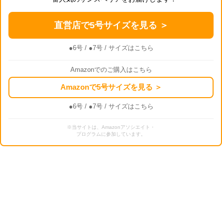
直営店で5号サイズを見る ＞
●6号
/
●7号
/ サイズはこちら
Amazonでのご購入はこちら
Amazonで5号サイズを見る ＞
●6号
/
●7号
/ サイズはこちら
※当サイトは、Amazonアソシエイト・
プログラムに参加しています。